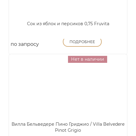
Сок из яблок и персиков 0,75 Fruvita
ПОДРОБНЕЕ
по запросу
Нет в наличии
Вилла Бельведере Пино Гриджио / Villa Belvedere
Pinot Grigio