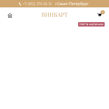
+7 (812) 374 56 15
г.Санкт-Петербург
0
ВИНКАРТ
Нет в наличии