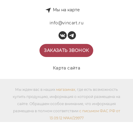
Мы на карте
info@vincart.ru
ЗАКАЗАТЬ ЗВОНОК
Карта сайта
Мы ждем вас в наших
магазинах
, где есть возможность
купить продукцию, информация о которой размещена на
сайте. Обращаем особое внимание, что информация
размещена в полном соответствии
с письмом ФАС РФ от
13.09.12 №АК/29977