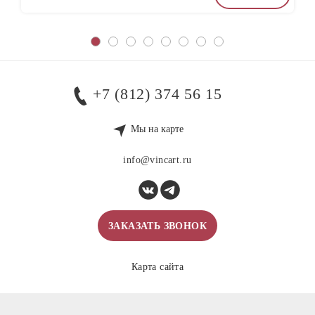
+7 (812) 374 56 15
Мы на карте
info@vincart.ru
ЗАКАЗАТЬ ЗВОНОК
Карта сайта