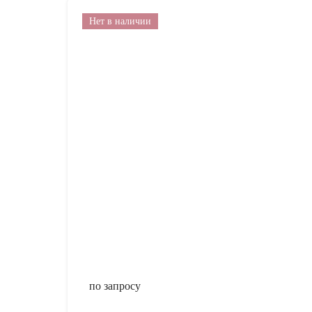
Нет в наличии
по запросу