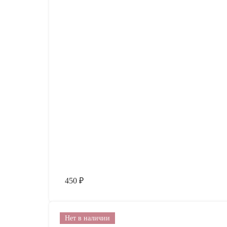
450
₽
Нет в наличии