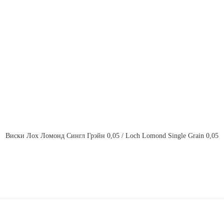
Виски Лох Ломонд Сингл Грэйн 0,05 / Loch Lomond Single Grain 0,05