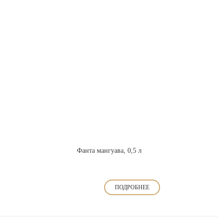
Фанта мангуава, 0,5 л
ПОДРОБНЕЕ