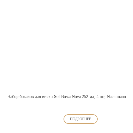
Набор бокалов для виски Sof Bossa Nova 252 мл, 4 шт, Nachtmann
ПОДРОБНЕЕ