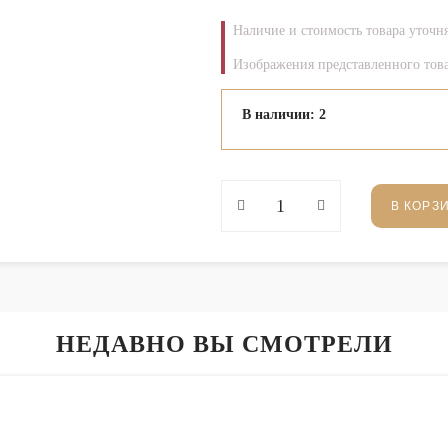
Наличие и стоимость товара уточн
Изображения представленного това
В наличии: 2
В КОРЗ
НЕДАВНО ВЫ СМОТРЕЛИ