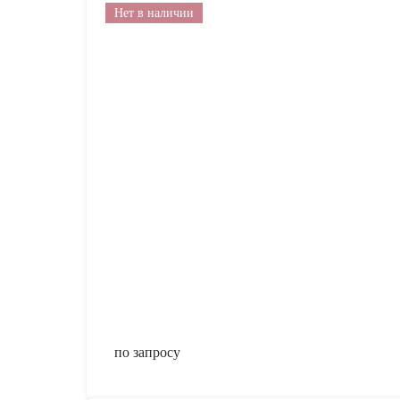
Нет в наличии
по запросу