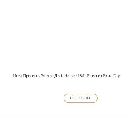
Исси Просекко Экстра Драй белое / ISSI Prosecco Extra Dry
ПОДРОБНЕЕ