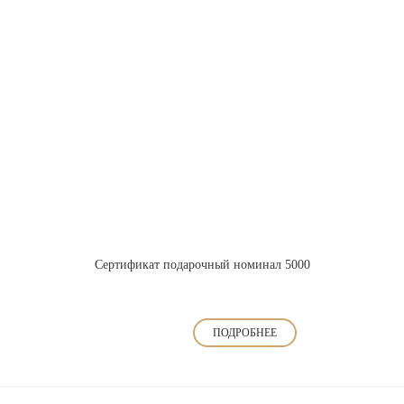
Сертификат подарочный номинал 5000
ПОДРОБНЕЕ