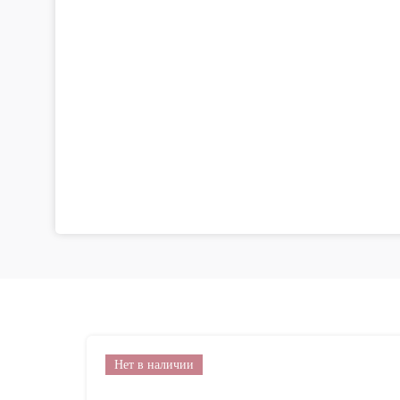
Нет в наличии