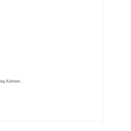
ng Kabinett...