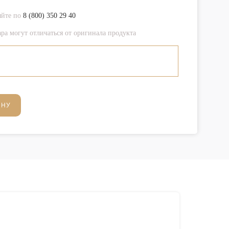
яйте по
8 (800) 350 29 40
ра могут отличаться от оригинала продукта
ИНУ