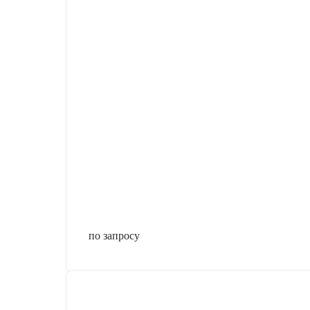
по запросу