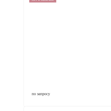
по запросу