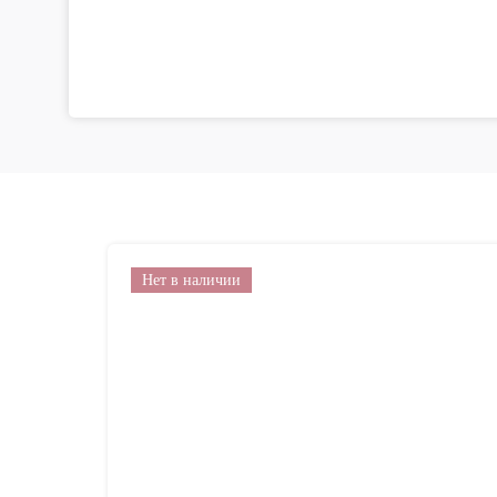
Нет в наличии