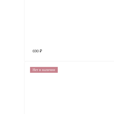
690
₽
Нет в наличии