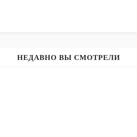
НЕДАВНО ВЫ СМОТРЕЛИ