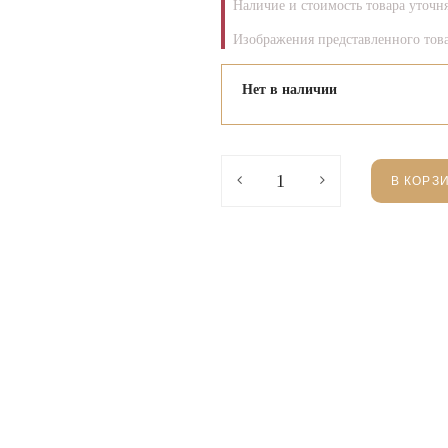
Наличие и стоимость товара уточн
Изображения представленного това
Нет в наличии
В КОРЗ