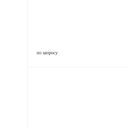
по запросу