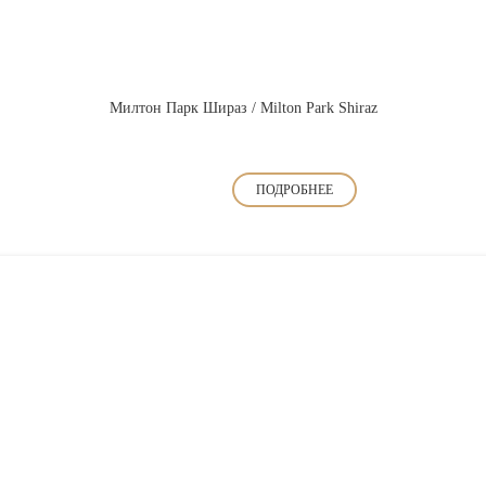
Милтон Парк Шираз / Milton Park Shiraz
ПОДРОБНЕЕ