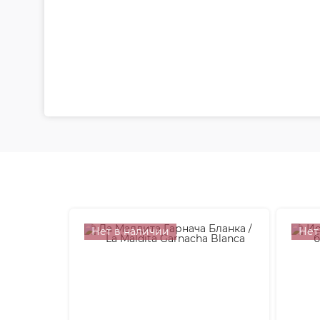
Нет в наличии
Нет