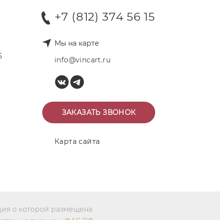
+7 (812) 374 56 15
Мы на карте
Б
info@vincart.ru
ЗАКАЗАТЬ ЗВОНОК
Карта сайта
ция о которой размещена