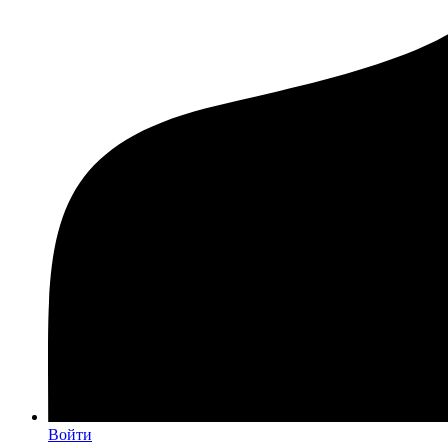
Войти