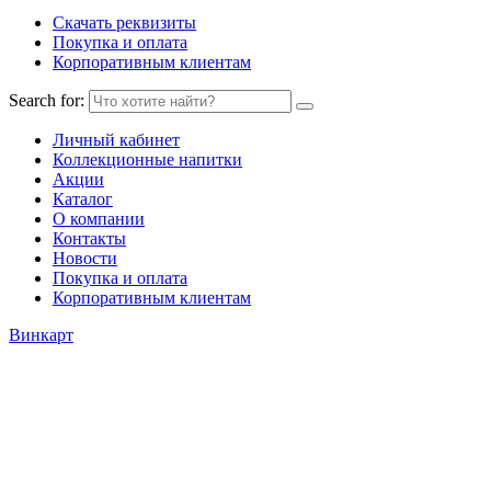
Скачать реквизиты
Покупка и оплата
Корпоративным клиентам
Search for:
Личный кабинет
Коллекционные напитки
Акции
Каталог
О компании
Контакты
Новости
Покупка и оплата
Корпоративным клиентам
Винкарт