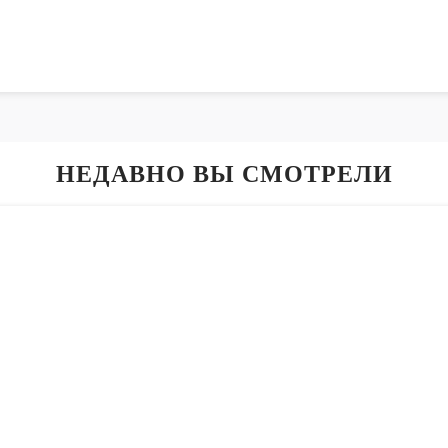
НЕДАВНО ВЫ СМОТРЕЛИ