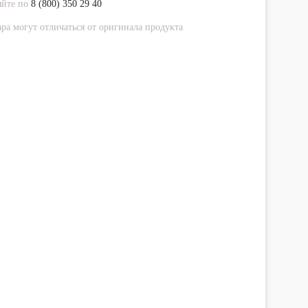
яйте по
8 (800) 350 29 40
ра могут отличаться от оригинала продукта