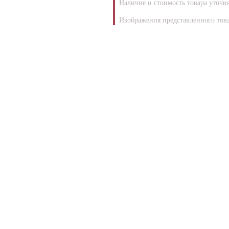
Наличие и стоимость товара уточн
Изображения представленного това