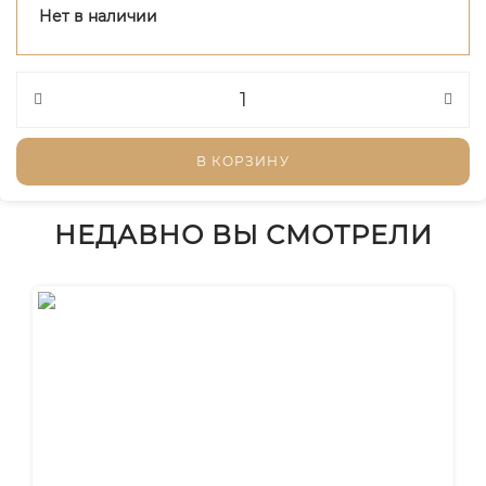
Нет в наличии
В КОРЗИНУ
НЕДАВНО ВЫ СМОТРЕЛИ