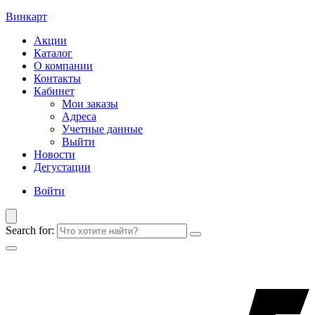
Винкарт
Акции
Каталог
О компании
Контакты
Кабинет
Мои заказы
Адреса
Учетные данные
Выйти
Новости
Дегустации
Войти
Search for: