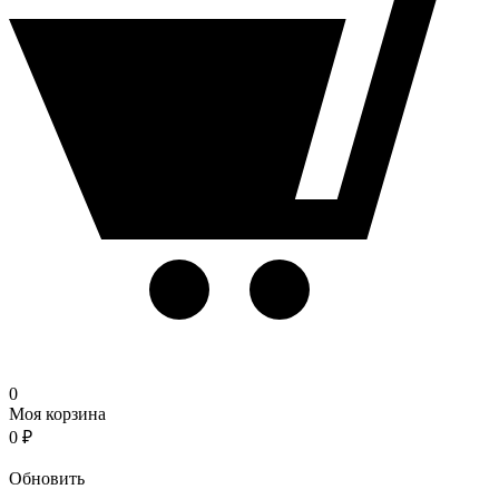
0
Моя корзина
0
₽
Корзина
Обновить