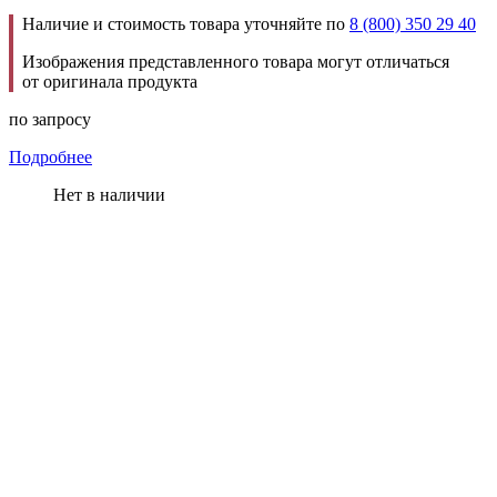
Наличие и стоимость товара уточняйте по
8 (800) 350 29 40
Изображения представленного товара могут отличаться
от оригинала продукта
по запросу
Подробнее
Нет в наличии