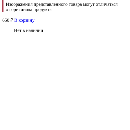
Изображения представленного товара могут отличаться
от оригинала продукта
650
₽
В корзину
Нет в наличии