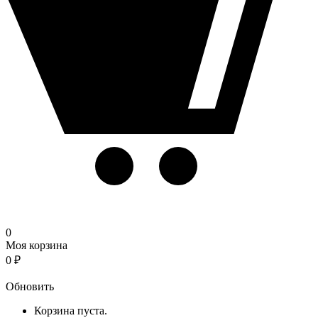
0
Моя корзина
0
₽
Корзина
Обновить
Корзина пуста.