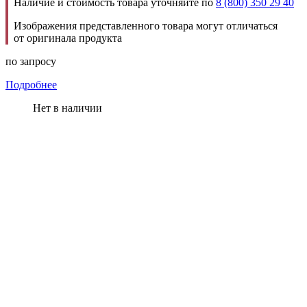
Наличие и стоимость товара уточняйте по
8 (800) 350 29 40
Изображения представленного товара могут отличаться
от оригинала продукта
по запросу
Подробнее
Нет в наличии