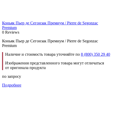
Коньяк Пьер де Сегонзак Премиум / Pierre de Segonzac
Premium
0 Reviews
Коньяк Пьер де Сегонзак Премиум / Pierre de Segonzac
Premium
Наличие и стоимость товара уточняйте по
8 (800) 350 29 40
Изображения представленного товара могут отличаться
от оригинала продукта
по запросу
Подробнее