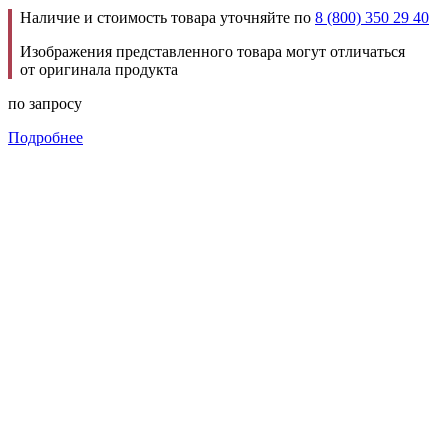
Наличие и стоимость товара уточняйте по
8 (800) 350 29 40
Изображения представленного товара могут отличаться
от оригинала продукта
по запросу
Подробнее