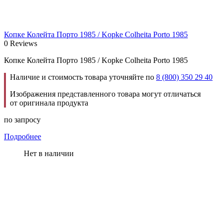
Копке Колейта Порто 1985 / Kopke Colheita Porto 1985
0 Reviews
Копке Колейта Порто 1985 / Kopke Colheita Porto 1985
Наличие и стоимость товара уточняйте по
8 (800) 350 29 40
Изображения представленного товара могут отличаться
от оригинала продукта
по запросу
Подробнее
Нет в наличии