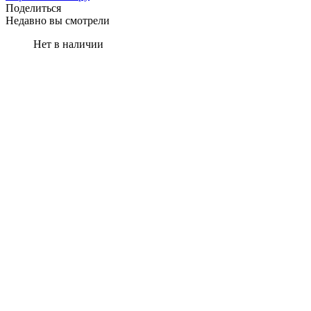
Поделиться
Недавно вы смотрели
Нет в наличии