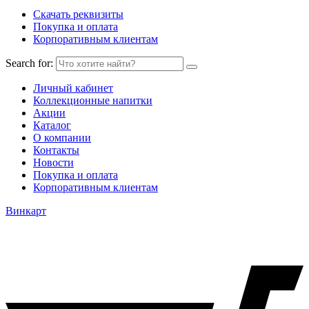
Скачать реквизиты
Покупка и оплата
Корпоративным клиентам
Search for:
Личный кабинет
Коллекционные напитки
Акции
Каталог
О компании
Контакты
Новости
Покупка и оплата
Корпоративным клиентам
Винкарт