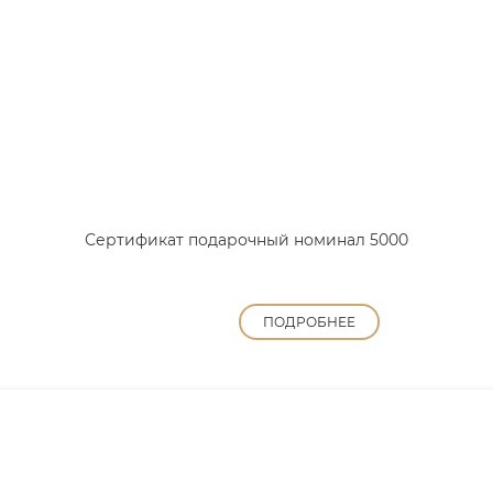
Сертификат подарочный номинал 5000
ПОДРОБНЕЕ