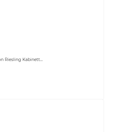
Riesling Kabinett...