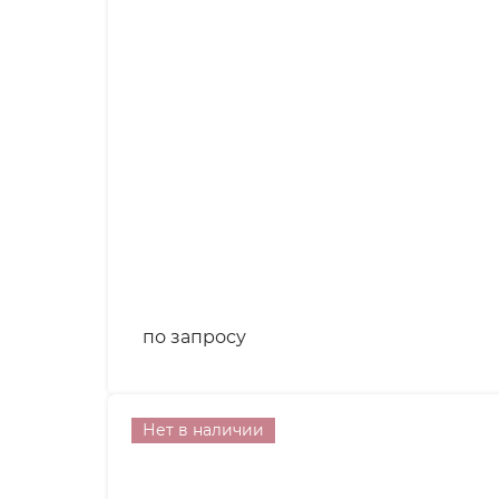
по запросу
Нет в наличии