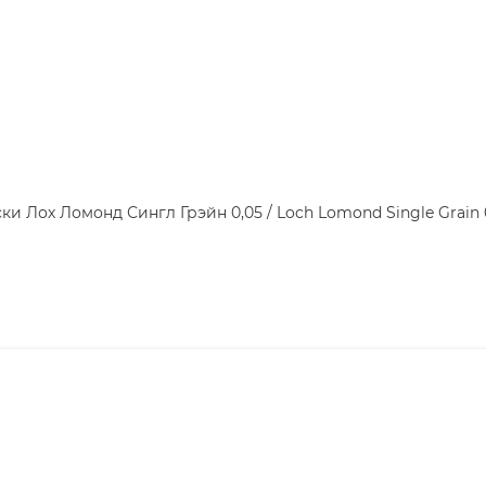
ки Лох Ломонд Сингл Грэйн 0,05 / Loch Lomond Single Grain 