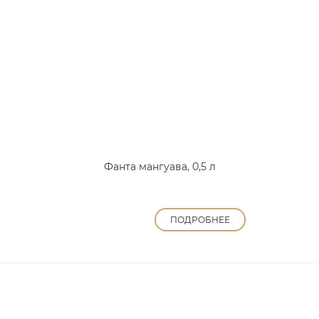
Фанта мангуава, 0,5 л
ПОДРОБНЕЕ