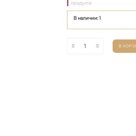
продукта
В наличии: 1
В КОРЗ