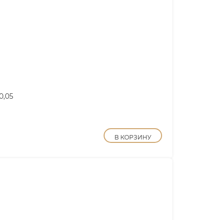
0,05
В КОРЗИНУ