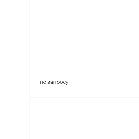
по запросу