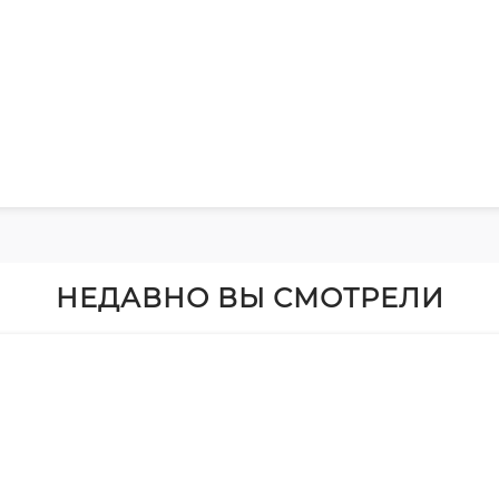
НЕДАВНО ВЫ СМОТРЕЛИ