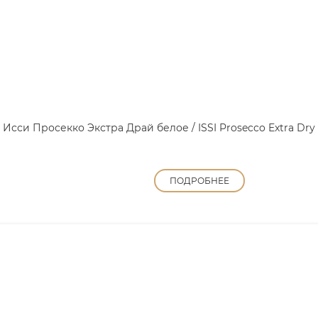
Исси Просекко Экстра Драй белое / ISSI Prosecco Extra Dry
ПОДРОБНЕЕ