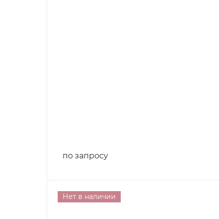
по запросу
Нет в наличии