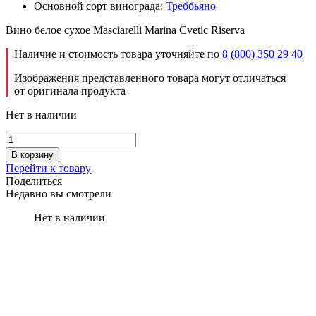
Основной сорт винограда:
Треббьяно
Вино белое сухое Masciarelli Marina Cvetic Riserva
Наличие и стоимость товара уточняйте по
8 (800) 350 29 40
Изображения представленного товара могут отличаться
от оригинала продукта
Нет в наличии
В корзину
Перейти к товару
Поделиться
Недавно вы смотрели
Нет в наличии