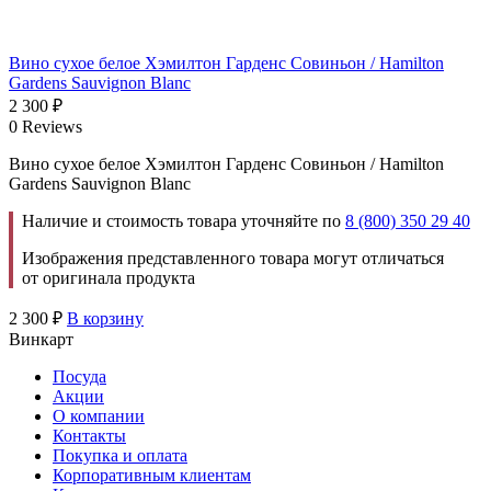
Вино сухое белое Хэмилтон Гарденс Совиньон / Hamilton
Gardens Sauvignon Blanc
2 300
₽
0 Reviews
Вино сухое белое Хэмилтон Гарденс Совиньон / Hamilton
Gardens Sauvignon Blanc
Наличие и стоимость товара уточняйте по
8 (800) 350 29 40
Изображения представленного товара могут отличаться
от оригинала продукта
2 300
₽
В корзину
Винкарт
Посуда
Акции
О компании
Контакты
Покупка и оплата
Корпоративным клиентам