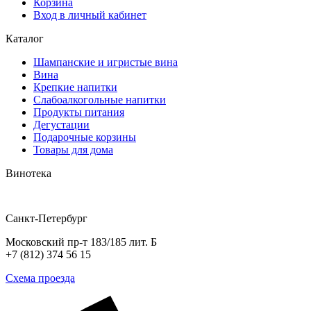
Корзина
Вход в личный кабинет
Каталог
Шампанские и игристые вина
Вина
Крепкие напитки
Слабоалкогольные напитки
Продукты питания
Дегустации
Подарочные корзины
Товары для дома
Винотека
Санкт-Петербург
Московский пр-т 183/185 лит. Б
+7 (812) 374 56 15
Схема проезда