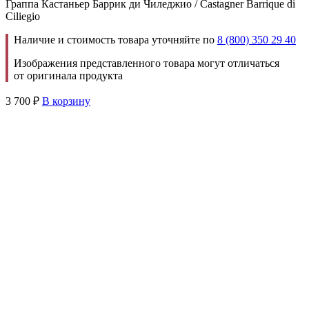
Граппа Кастаньер Баррик ди Чиледжио / Castagner Barrique di
Ciliegio
Наличие и стоимость товара уточняйте по
8 (800) 350 29 40
Изображения представленного товара могут отличаться
от оригинала продукта
3 700
₽
В корзину