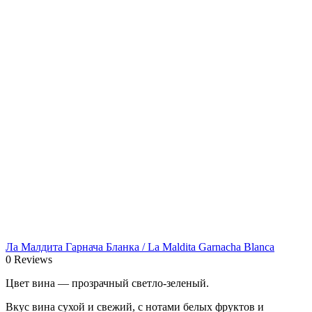
Ла Малдита Гарнача Бланка / La Maldita Garnacha Blanca
0 Reviews
Цвет вина — прозрачный светло-зеленый.
Вкус вина сухой и свежий, с нотами белых фруктов и