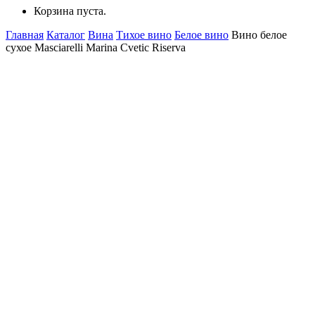
Корзина пуста.
Главная
Каталог
Вина
Тихое вино
Белое вино
Вино белое
сухое Masciarelli Marina Cvetic Riserva