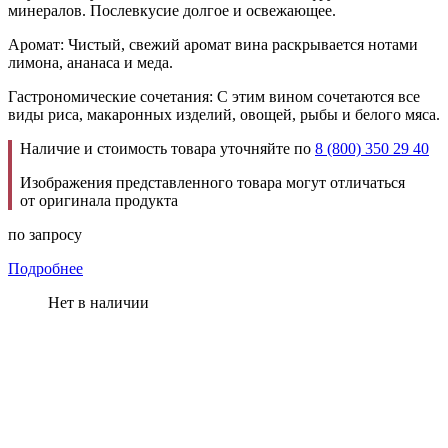
минералов. Послевкусие долгое и освежающее.
Аромат: Чистый, свежий аромат вина раскрывается нотами
лимона, ананаса и меда.
Гастрономические сочетания: С этим вином сочетаются все
виды риса, макаронных изделий, овощей, рыбы и белого мяса.
Наличие и стоимость товара уточняйте по
8 (800) 350 29 40
Изображения представленного товара могут отличаться
от оригинала продукта
по запросу
Подробнее
Нет в наличии