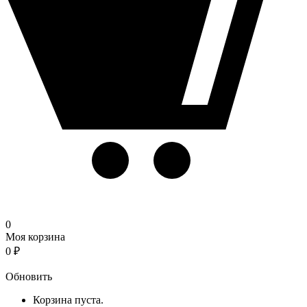
0
Моя корзина
0
₽
Корзина
Обновить
Корзина пуста.