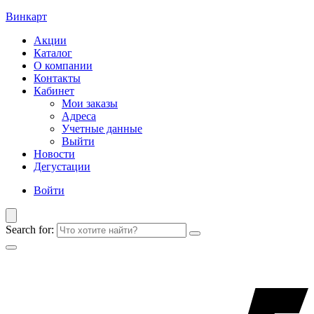
Винкарт
Акции
Каталог
О компании
Контакты
Кабинет
Мои заказы
Адреса
Учетные данные
Выйти
Новости
Дегустации
Войти
Search for: