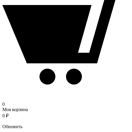
0
Моя корзина
0
₽
Корзина
Обновить