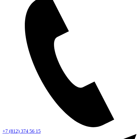
+7 (812) 374 56 15