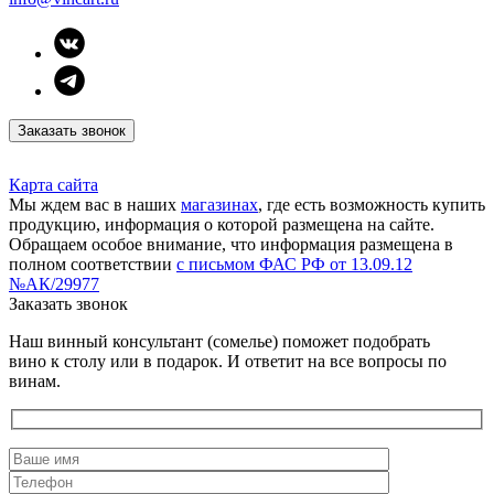
Заказать звонок
Карта сайта
Мы ждем вас в наших
магазинах
, где есть возможность купить
продукцию, информация о которой размещена на сайте.
Обращаем особое внимание, что информация размещена в
полном соответствии
с письмом ФАС РФ от 13.09.12
№АК/29977
Заказать звонок
Наш винный консультант (сомелье) поможет подобрать
вино к столу или в подарок. И ответит на все вопросы по
винам.