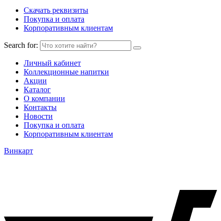
Скачать реквизиты
Покупка и оплата
Корпоративным клиентам
Search for:
Личный кабинет
Коллекционные напитки
Акции
Каталог
О компании
Контакты
Новости
Покупка и оплата
Корпоративным клиентам
Винкарт