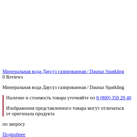
Минеральная вода Даусуз газированная / Dausuz Sparkling
0 Reviews
Минеральная вода Даусуз газированная / Dausuz Sparkling
Наличие и стоимость товара уточняйте по
8 (800) 350 29 40
Изображения представленного товара могут отличаться
от оригинала продукта
по запросу
Подробнее