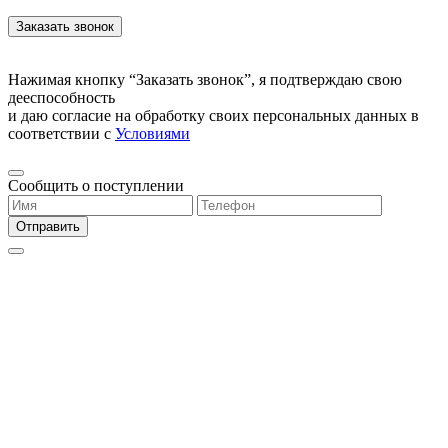
Нажимая кнопку “Заказать звонок”, я подтверждаю свою
дееспособность
и даю согласие на обработку своих персональных данных в
соответствии с
Условиями
Сообщить о поступлении