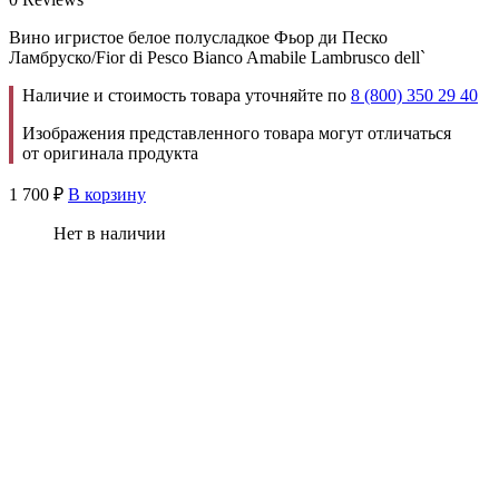
Вино игристое белое полусладкое Фьор ди Песко
Ламбруско/Fior di Pesco Bianco Amabile Lambrusco dell`
Наличие и стоимость товара уточняйте по
8 (800) 350 29 40
Изображения представленного товара могут отличаться
от оригинала продукта
1 700
₽
В корзину
Нет в наличии