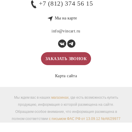
+7 (812) 374 56 15
Мы на карте
info@vincart.ru
ЗАКАЗАТЬ ЗВОНОК
Карта сайта
Мы ждем вас в наших
магазинах
, где есть возможность купить
продукцию, информация о которой размещена на сайте.
Обращаем особое внимание, что информация размещена в
полном соответствии
с письмом ФАС РФ от 13.09.12 №АК/29977