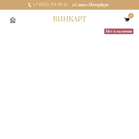
+7 (812) 374 56 15
г.Санкт-Петербург
0
ВИНКАРТ
Нет в наличии