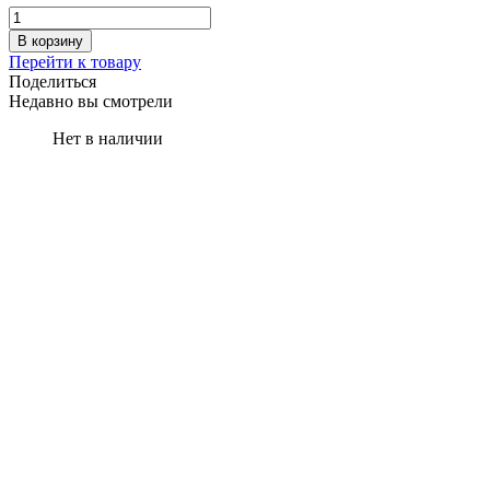
В корзину
Перейти к товару
Поделиться
Недавно вы смотрели
Нет в наличии