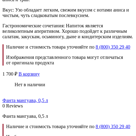
Вкус: Узо обладает легким, свежим вкусом с нотами аниса и
чистым, чуть сладковатым послевкусием.
Гастрономические сочетания: Напиток является
великолепным аперитивом. Хорошо подойдет к различным
салатам, закускам, осьминогу, дыне и кондитерским изделиям.
Наличие и стоимость товара уточняйте по
8 (800) 350 29 40
Изображения представленного товара могут отличаться
от оригинала продукта
1 700
₽
В корзину
Нет в наличии
Фанта мангуава, 0,5 л
0 Reviews
Фанта мангуава, 0,5 л
Наличие и стоимость товара уточняйте по
8 (800) 350 29 40