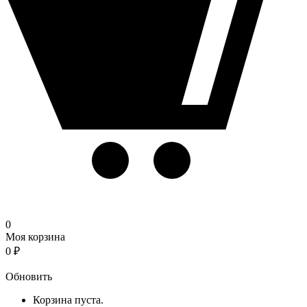
0
Моя корзина
0
₽
Корзина
Обновить
Корзина пуста.