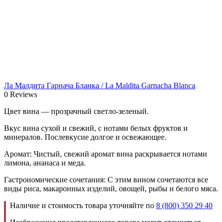
Ла Малдита Гарнача Бланка / La Maldita Garnacha Blanca
0 Reviews
Цвет вина — прозрачный светло-зеленый.
Вкус вина сухой и свежий, с нотами белых фруктов и
минералов. Послевкусие долгое и освежающее.
Аромат: Чистый, свежий аромат вина раскрывается нотами
лимона, ананаса и меда.
Гастрономические сочетания: С этим вином сочетаются все
виды риса, макаронных изделий, овощей, рыбы и белого мяса.
Наличие и стоимость товара уточняйте по
8 (800) 350 29 40