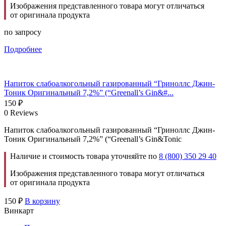
Изображения представленного товара могут отличаться
от оригинала продукта
по запросу
Подробнее
Напиток слабоалкогольный газированный “Гриноллс Джин-
Тоник Оригинальный 7,2%” (“Greenall’s Gin&#...
150
₽
0 Reviews
Напиток слабоалкогольный газированный “Гриноллс Джин-
Тоник Оригинальный 7,2%” (“Greenall’s Gin&Tonic
Наличие и стоимость товара уточняйте по
8 (800) 350 29 40
Изображения представленного товара могут отличаться
от оригинала продукта
150
₽
В корзину
Винкарт