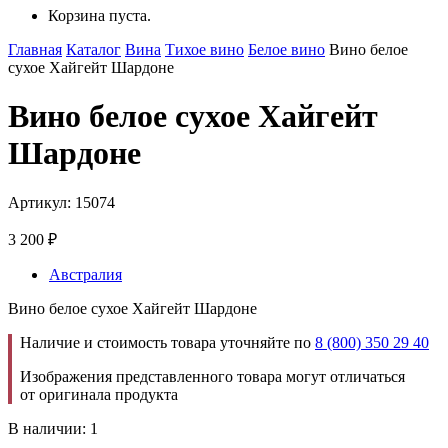
Корзина пуста.
Главная
Каталог
Вина
Тихое вино
Белое вино
Вино белое
сухое Хайгейт Шардоне
Вино белое сухое Хайгейт
Шардоне
Артикул: 15074
3 200
₽
Австралия
Вино белое сухое Хайгейт Шардоне
Наличие и стоимость товара уточняйте по
8 (800) 350 29 40
Изображения представленного товара могут отличаться
от оригинала продукта
В наличии: 1