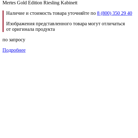
Mertes Gold Edition Riesling Kabinett
Наличие и стоимость товара уточняйте по
8 (800) 350 29 40
Изображения представленного товара могут отличаться
от оригинала продукта
по запросу
Подробнее