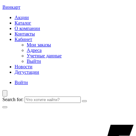
Винкарт
Акции
Каталог
О компании
Контакты
Кабинет
Мои заказы
Адреса
Учетные данные
Выйти
Новости
Дегустации
Войти
Search for: