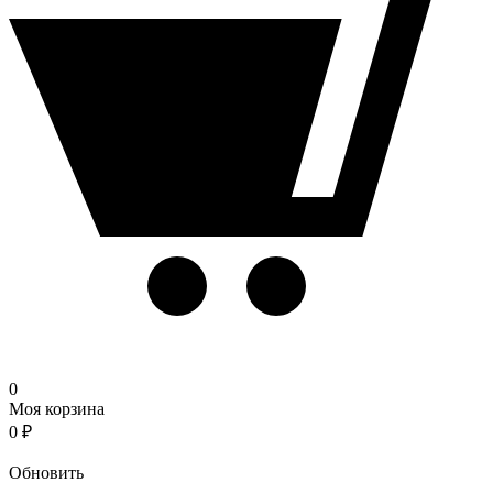
0
Моя корзина
0
₽
Корзина
Обновить