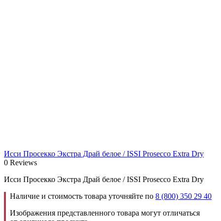
Исси Просекко Экстра Драй белое / ISSI Prosecco Extra Dry
0 Reviews
Исси Просекко Экстра Драй белое / ISSI Prosecco Extra Dry
Наличие и стоимость товара уточняйте по
8 (800) 350 29 40
Изображения представленного товара могут отличаться