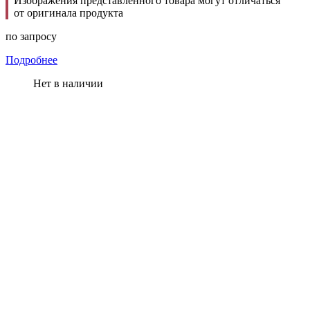
Изображения представленного товара могут отличаться
от оригинала продукта
по запросу
Подробнее
Нет в наличии