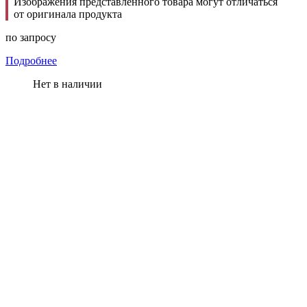
Изображения представленного товара могут отличаться
от оригинала продукта
по запросу
Подробнее
Нет в наличии