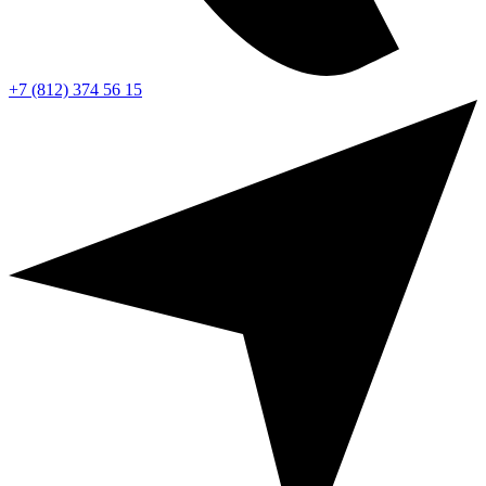
+7 (812) 374 56 15