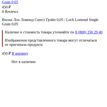
Grain 0,05
450
₽
0 Reviews
Виски Лох Ломонд Сингл Грэйн 0,05 / Loch Lomond Single
Grain 0,05
Наличие и стоимость товара уточняйте по
8 (800) 350 29 40
Изображения представленного товара могут отличаться
от оригинала продукта
450
₽
В корзину
Нет в наличии