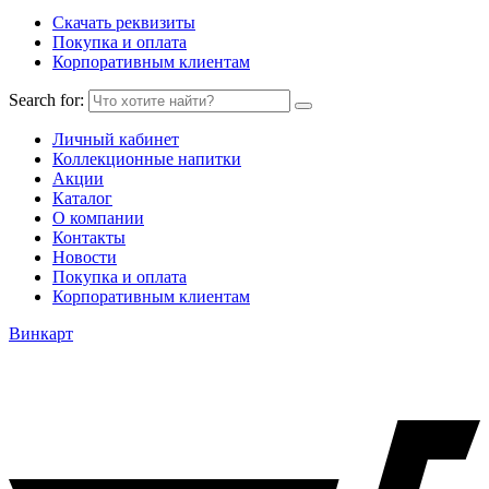
Скачать реквизиты
Покупка и оплата
Корпоративным клиентам
Search for:
Личный кабинет
Коллекционные напитки
Акции
Каталог
О компании
Контакты
Новости
Покупка и оплата
Корпоративным клиентам
Винкарт