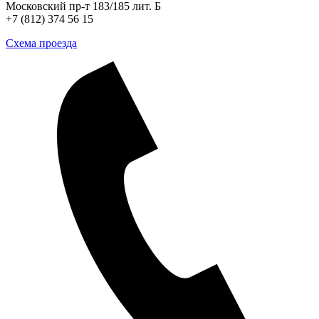
Московский пр-т 183/185 лит. Б
+7 (812) 374 56 15
Схема проезда