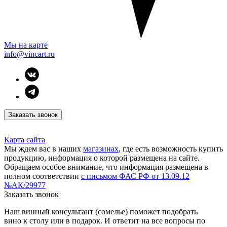
Мы на карте
info@vincart.ru
Заказать звонок
Карта сайта
Мы ждем вас в наших
магазинах
, где есть возможность купить
продукцию, информация о которой размещена на сайте.
Обращаем особое внимание, что информация размещена в
полном соответствии
с письмом ФАС РФ от 13.09.12
№АК/29977
Заказать звонок
Наш винный консультант (сомелье) поможет подобрать
вино к столу или в подарок. И ответит на все вопросы по