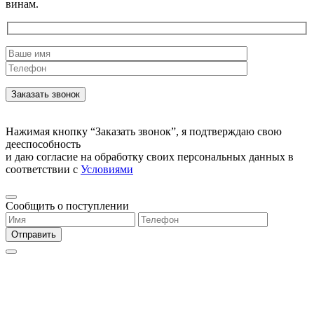
винам.
Нажимая кнопку “Заказать звонок”, я подтверждаю свою
дееспособность
и даю согласие на обработку своих персональных данных в
соответствии с
Условиями
Сообщить о поступлении