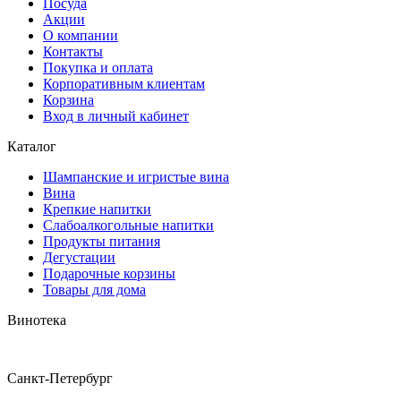
Посуда
Акции
О компании
Контакты
Покупка и оплата
Корпоративным клиентам
Корзина
Вход в личный кабинет
Каталог
Шампанские и игристые вина
Вина
Крепкие напитки
Слабоалкогольные напитки
Продукты питания
Дегустации
Подарочные корзины
Товары для дома
Винотека
Санкт-Петербург