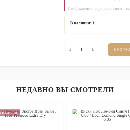
Изображения представленного това
В наличии: 1
В КОРЗ
НЕДАВНО ВЫ СМОТРЕЛИ
в наличии