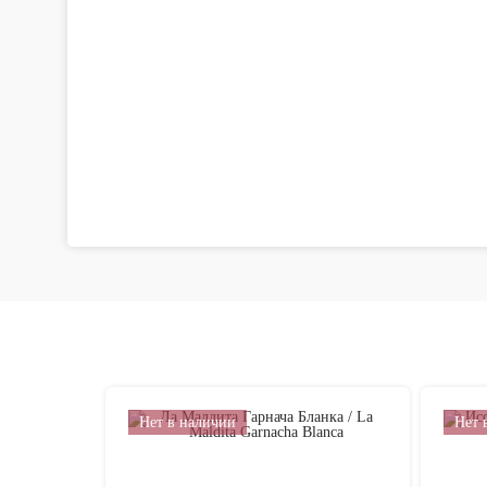
Нет в наличии
Нет 