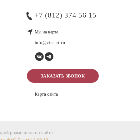
+7 (812) 374 56 15
Мы на карте
info@vincart.ru
ЗАКАЗАТЬ ЗВОНОК
Карта сайта
торой размещена на сайте.