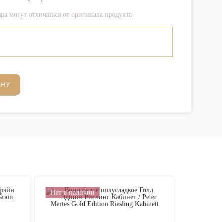
ра могут отличаться от оригинала продукта
ИНУ
Нет в наличии