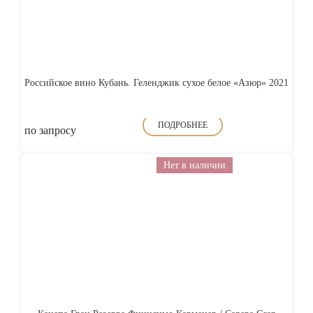
Российское вино Кубань. Геленджик сухое белое «Азюр» 2021
ПОДРОБНЕЕ
по запросу
Нет в наличии