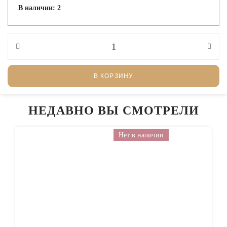
В наличии: 2
В КОРЗИНУ
НЕДАВНО ВЫ СМОТРЕЛИ
Нет в наличии