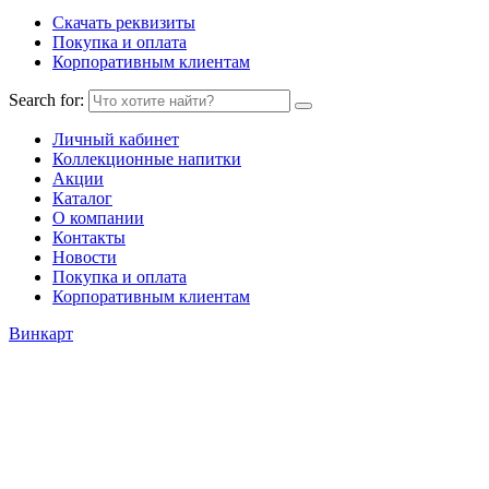
Скачать реквизиты
Покупка и оплата
Корпоративным клиентам
Search for:
Личный кабинет
Коллекционные напитки
Акции
Каталог
О компании
Контакты
Новости
Покупка и оплата
Корпоративным клиентам
Винкарт