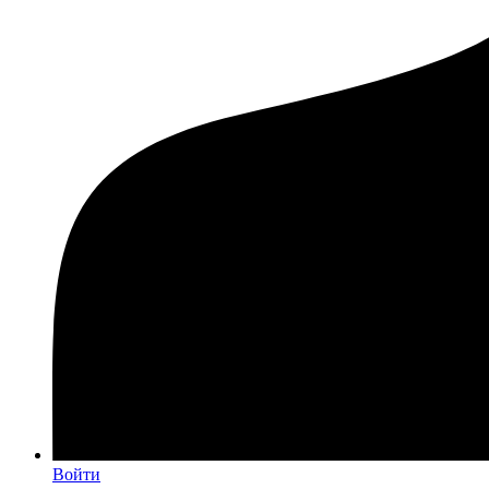
Войти