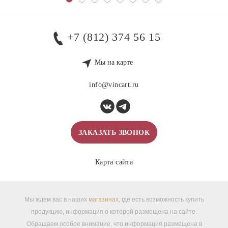
+7 (812) 374 56 15
Мы на карте
info@vincart.ru
ЗАКАЗАТЬ ЗВОНОК
Карта сайта
Мы ждем вас в наших
магазинах
, где есть возможность купить
продукцию, информация о которой размещена на сайте.
Обращаем особое внимание, что информация размещена в