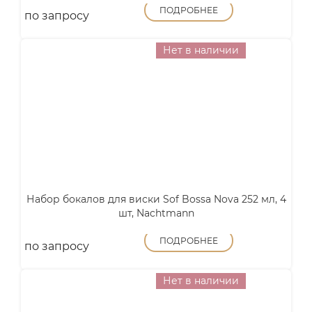
ПОДРОБНЕЕ
по запросу
Нет в наличии
Набор бокалов для виски Sof Bossa Nova 252 мл, 4
шт, Nachtmann
ПОДРОБНЕЕ
по запросу
Нет в наличии