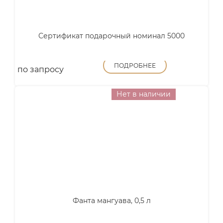
Сертификат подарочный номинал 5000
ПОДРОБНЕЕ
по запросу
Нет в наличии
Фанта мангуава, 0,5 л