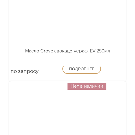
Масло Grove авокадо нераф. EV 250мл
ПОДРОБНЕЕ
по запросу
Нет в наличии