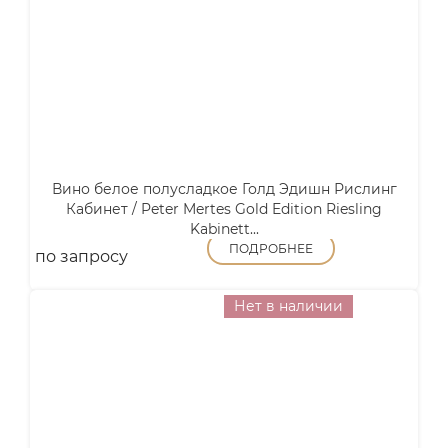
Вино белое полусладкое Голд Эдишн Рислинг
Кабинет / Peter Mertes Gold Edition Riesling
Kabinett...
ПОДРОБНЕЕ
по запросу
Нет в наличии