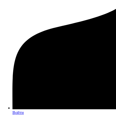
Войти