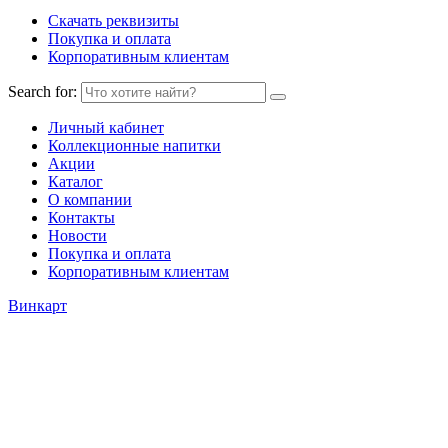
Скачать реквизиты
Покупка и оплата
Корпоративным клиентам
Search for:
Личный кабинет
Коллекционные напитки
Акции
Каталог
О компании
Контакты
Новости
Покупка и оплата
Корпоративным клиентам
Винкарт