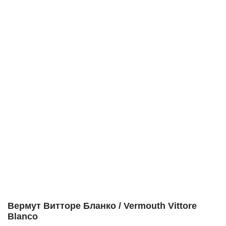
Вермут Витторе Бланко / Vermouth Vittore
Blanco