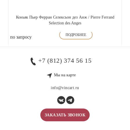
Коньяк Пьер Ферран Селексьон дез Анж / Pierre Ferrand
Selection des Anges
ПОДРОБНЕЕ
по запросу
+7 (812) 374 56 15
Мы на карте
info@vincart.ru
ЗАКАЗАТЬ ЗВОНОК