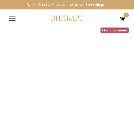
+7 (812) 374 56 15
г.Санкт-Петербург
0
ВИНКАРТ
Нет в наличии