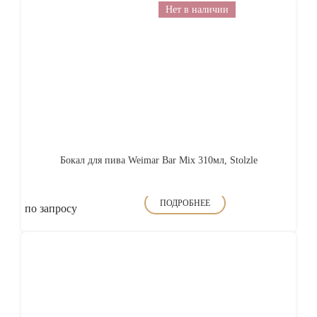
Нет в наличии
Бокал для пива Weimar Bar Mix 310мл, Stolzle
ПОДРОБНЕЕ
по запросу