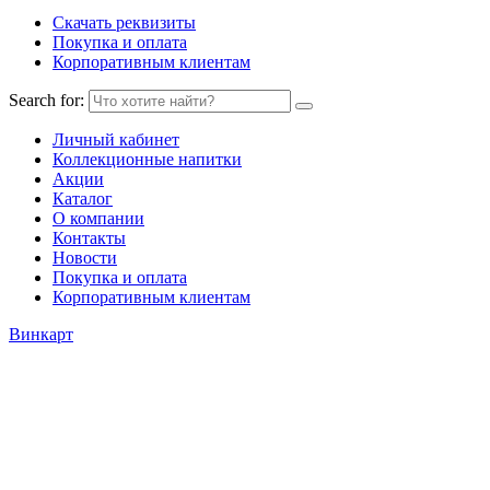
Скачать реквизиты
Покупка и оплата
Корпоративным клиентам
Search for:
Личный кабинет
Коллекционные напитки
Акции
Каталог
О компании
Контакты
Новости
Покупка и оплата
Корпоративным клиентам
Винкарт