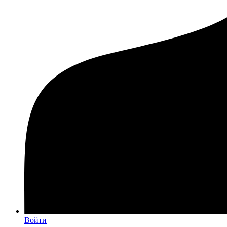
Войти