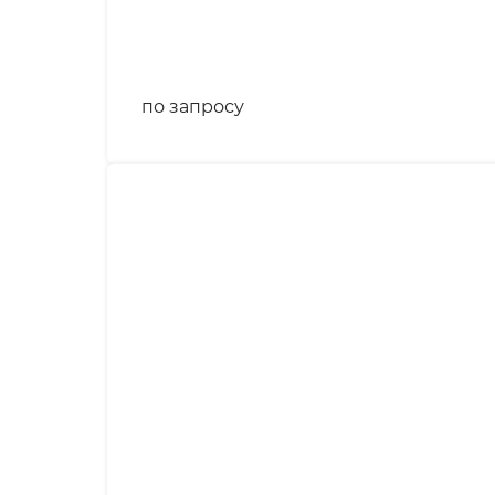
по запросу