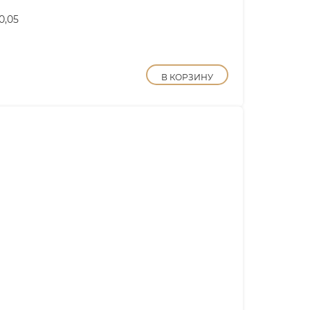
0,05
В КОРЗИНУ