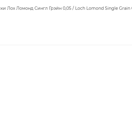
ки Лох Ломонд Сингл Грэйн 0,05 / Loch Lomond Single Grain 