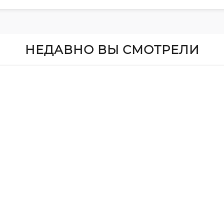
НЕДАВНО ВЫ СМОТРЕЛИ