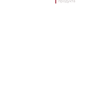
продукта