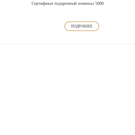
Сертификат подарочный номинал 5000
ПОДРОБНЕЕ