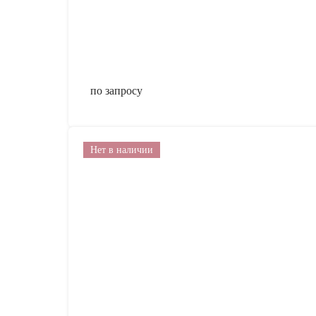
по запросу
Нет в наличии