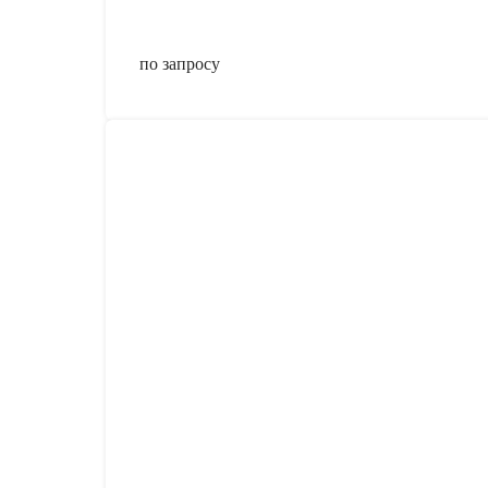
по запросу