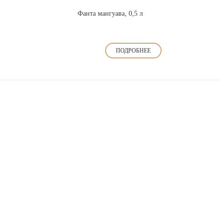
Фанта мангуава, 0,5 л
ПОДРОБНЕЕ