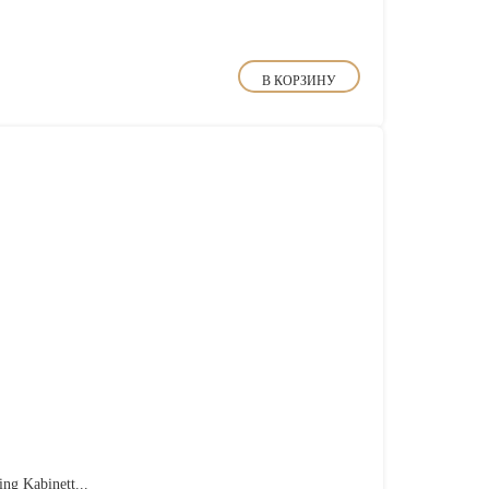
В КОРЗИНУ
ng Kabinett...