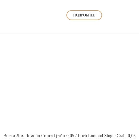
ПОДРОБНЕЕ
Виски Лох Ломонд Сингл Грэйн 0,05 / Loch Lomond Single Grain 0,05