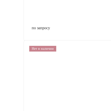
по запросу
Нет в наличии