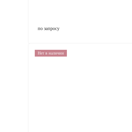
по запросу
Нет в наличии