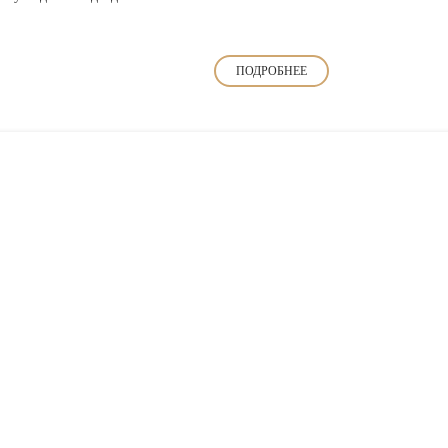
ПОДРОБНЕЕ