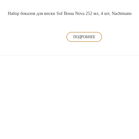
Набор бокалов для виски Sof Bossa Nova 252 мл, 4 шт, Nachtmann
ПОДРОБНЕЕ