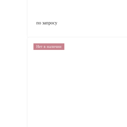
по запросу
Нет в наличии