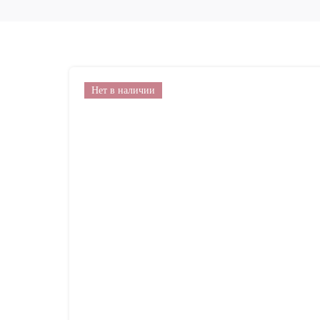
Нет в наличии