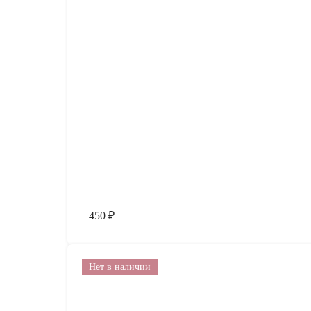
450
₽
Нет в наличии