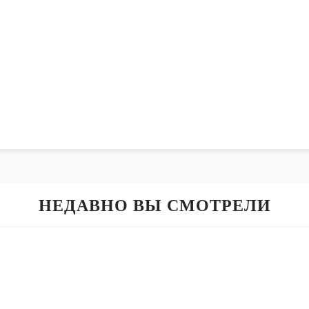
НЕДАВНО ВЫ СМОТРЕЛИ