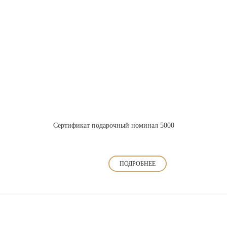
Сертификат подарочный номинал 5000
ПОДРОБНЕЕ