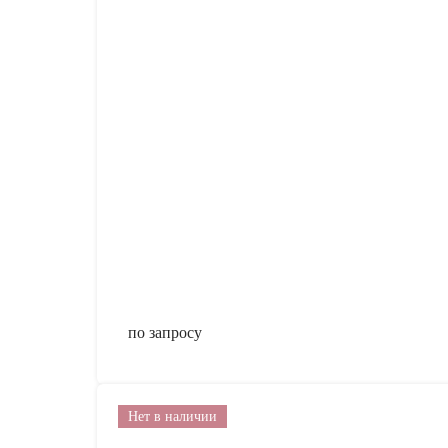
по запросу
Нет в наличии