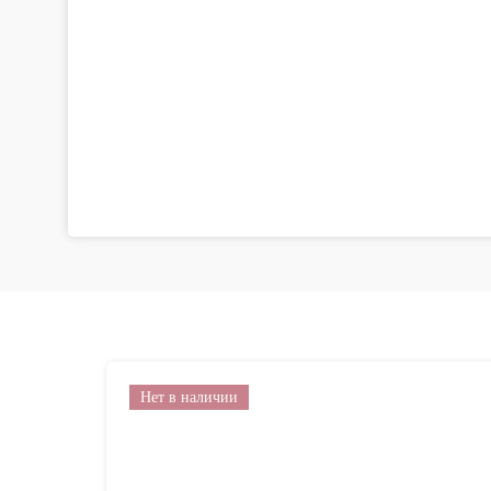
Нет в наличии