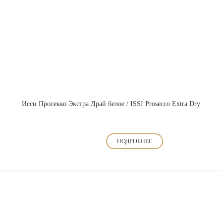
Исси Просекко Экстра Драй белое / ISSI Prosecco Extra Dry
ПОДРОБНЕЕ