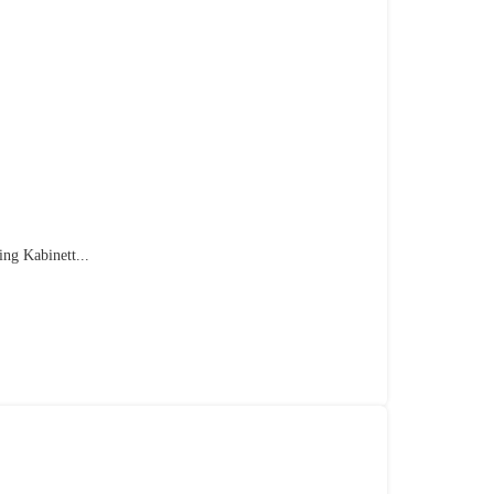
ng Kabinett...