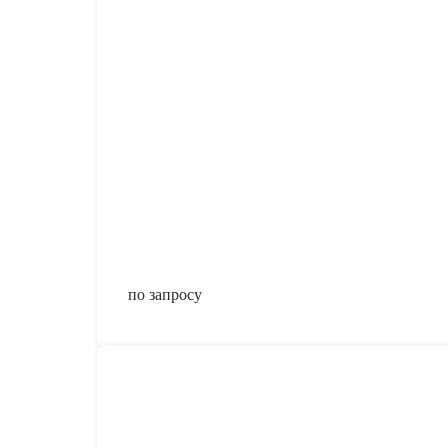
по запросу