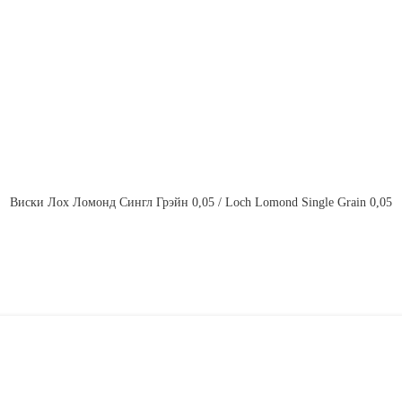
Виски Лох Ломонд Сингл Грэйн 0,05 / Loch Lomond Single Grain 0,05