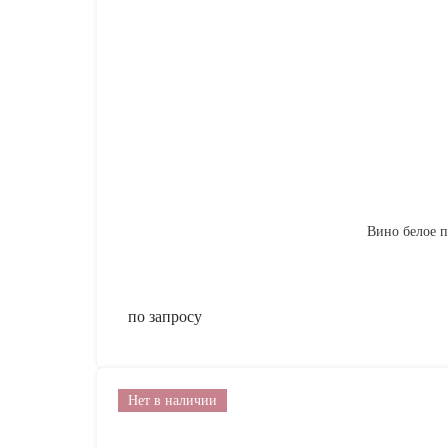
Вино белое по
по запросу
Нет в наличии