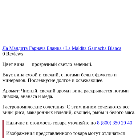
Ла Малдита Гарнача Бланка / La Maldita Garnacha Blanca
0 Reviews
Цвет вина — прозрачный светло-зеленый.
Вкус вина сухой и свежий, с нотами белых фруктов и
минералов. Послевкусие долгое и освежающее.
Аромат: Чистый, свежий аромат вина раскрывается нотами
лимона, ананаса и меда.
Гастрономические сочетания: С этим вином сочетаются все
виды риса, макаронных изделий, овощей, рыбы и белого мяса.
Наличие и стоимость товара уточняйте по
8 (800) 350 29 40
Изображения представленного товара могут отличаться