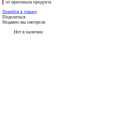
от оригинала продукта
Перейти к товару
Поделиться
Недавно вы смотрели
Нет в наличии