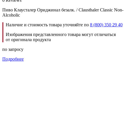
0 Reviews
Пиво Клаусталер Ориджинал безалк. / Clausthaler Classic Non-
Alcoholic
Наличие и стоимость товара уточняйте по
8 (800) 350 29 40
Изображения представленного товара могут отличаться
от оригинала продукта
по запросу
Подробнее