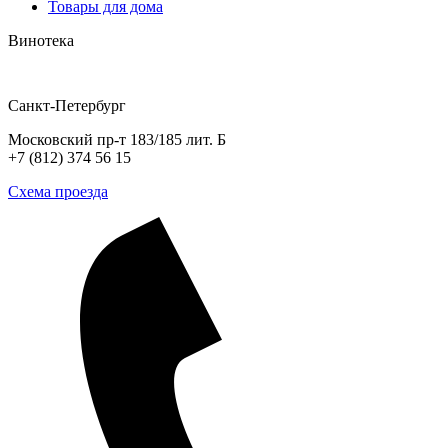
Товары для дома
Винотека
Санкт-Петербург
Московский пр-т 183/185 лит. Б
+7 (812) 374 56 15
Схема проезда