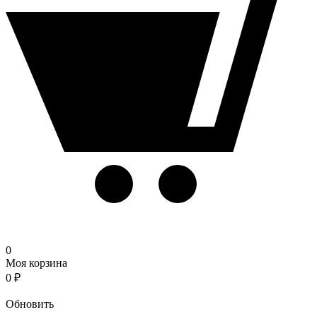
0
Моя корзина
0
₽
Корзина
Обновить