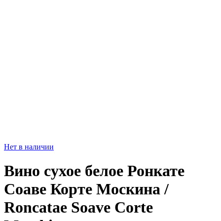
Нет в наличии
Вино сухое белое Ронкате
Соаве Корте Москина /
Roncatae Soave Corte