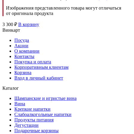
Изображения представленного товара могут отличаться
от оригинала продукта
3 300
₽
В корзину
Винкарт
Посуда
Акции
О компании
Контакты
Покупка и оплата
Корпоративным клиентам
Корзина
Вход в личный кабинет
Каталог
Шампанские и игристые вина
Вина
Крепкие напитки
Слабоалкогольные напитки
Продукты питания
Дегустации
Подарочные корзины