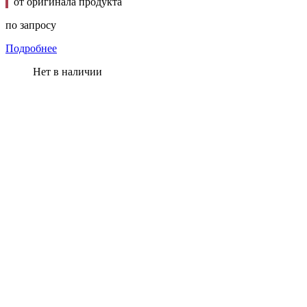
от оригинала продукта
по запросу
Подробнее
Нет в наличии