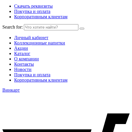
Скачать реквизиты
Покупка и оплата
Корпоративным клиентам
Search for:
Личный кабинет
Коллекционные напитки
Акции
Каталог
О компании
Контакты
Новости
Покупка и оплата
Корпоративным клиентам
Винкарт