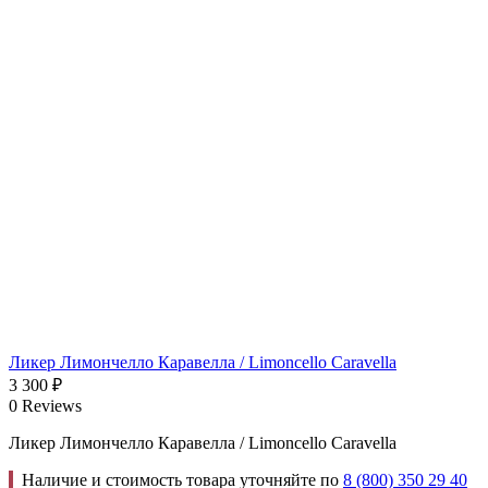
Ликер Лимончелло Каравелла / Limoncello Caravella
3 300
₽
0 Reviews
Ликер Лимончелло Каравелла / Limoncello Caravella
Наличие и стоимость товара уточняйте по
8 (800) 350 29 40