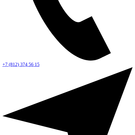
+7 (812) 374 56 15