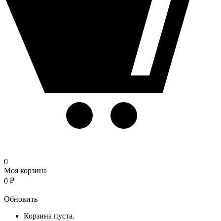
0
Моя корзина
0
₽
Корзина
Обновить
Корзина пуста.