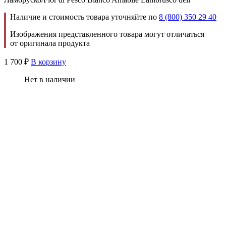
Наличие и стоимость товара уточняйте по
8 (800) 350 29 40
Изображения представленного товара могут отличаться
от оригинала продукта
1 700
₽
В корзину
Нет в наличии