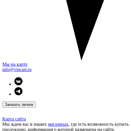
Мы на карте
info@vincart.ru
Заказать звонок
Карта сайта
Мы ждем вас в наших
магазинах
, где есть возможность купить
продукцию, информация о которой размещена на сайте.