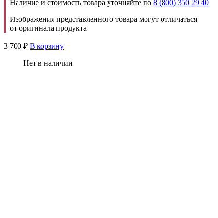
Наличие и стоимость товара уточняйте по
8 (800) 350 29 40
Изображения представленного товара могут отличаться
от оригинала продукта
3 700
₽
В корзину
Нет в наличии