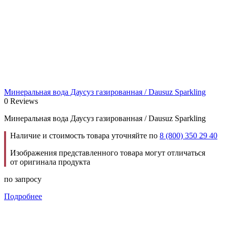
Минеральная вода Даусуз газированная / Dausuz Sparkling
0 Reviews
Минеральная вода Даусуз газированная / Dausuz Sparkling
Наличие и стоимость товара уточняйте по
8 (800) 350 29 40
Изображения представленного товара могут отличаться
от оригинала продукта
по запросу
Подробнее