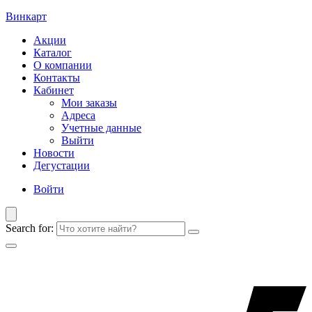
Винкарт
Акции
Каталог
О компании
Контакты
Кабинет
Мои заказы
Адреса
Учетные данные
Выйти
Новости
Дегустации
Войти
Search for: