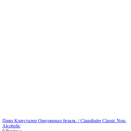
Пиво Клаусталер Ориджинал безалк. / Clausthaler Classic Non-
Alcoholic