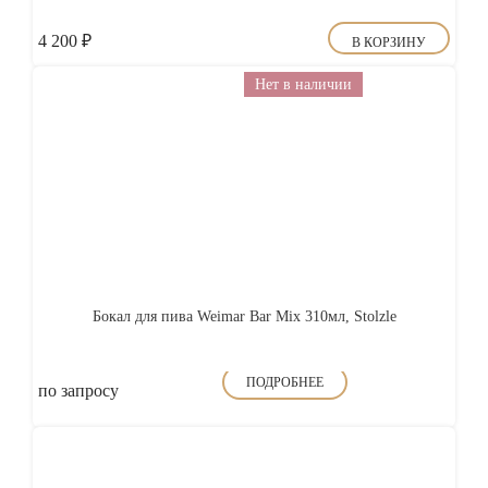
4 200
₽
В КОРЗИНУ
Нет в наличии
Бокал для пива Weimar Bar Mix 310мл, Stolzle
ПОДРОБНЕЕ
по запросу