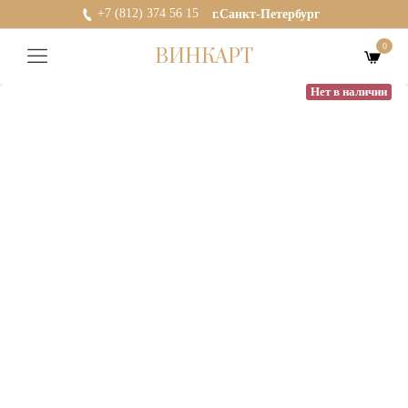
+7 (812) 374 56 15
г.Санкт-Петербург
0
ВИНКАРТ
Нет в наличии