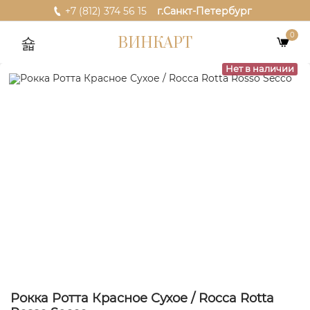
+7 (812) 374 56 15
г.Санкт-Петербург
0
ВИНКАРТ
Нет в наличии
Рокка Ротта Красное Сухое / Rocca Rotta