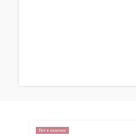
Нет в наличии