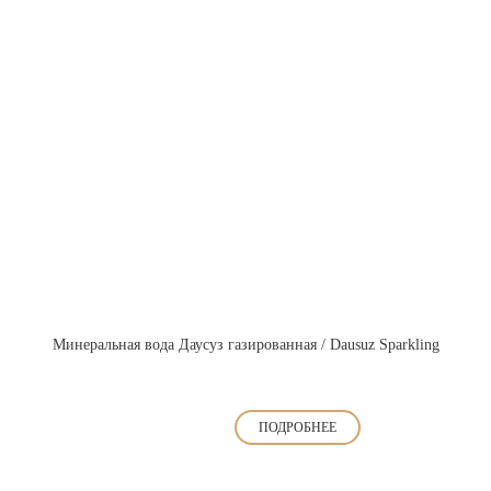
Минеральная вода Даусуз газированная / Dausuz Sparkling
ПОДРОБНЕЕ