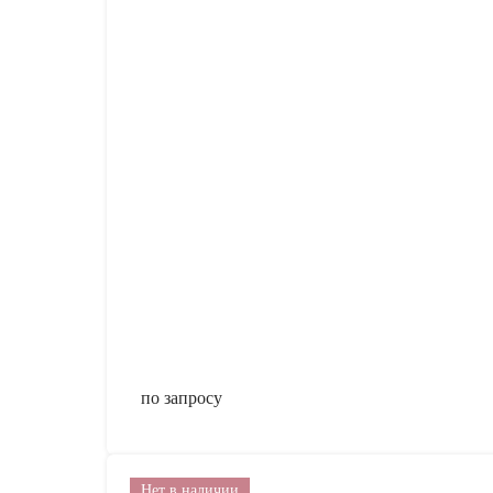
по запросу
Нет в наличии