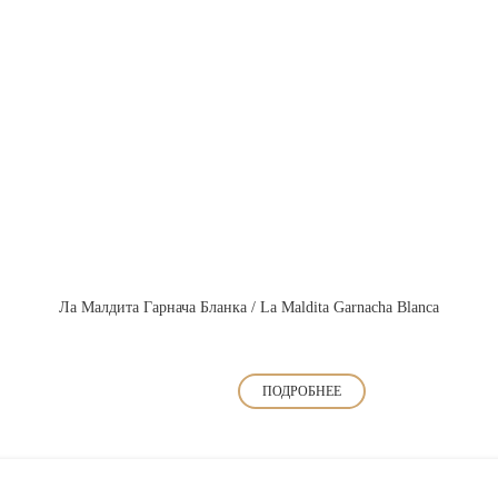
Ла Малдита Гарнача Бланка / La Maldita Garnacha Blanca
ПОДРОБНЕЕ