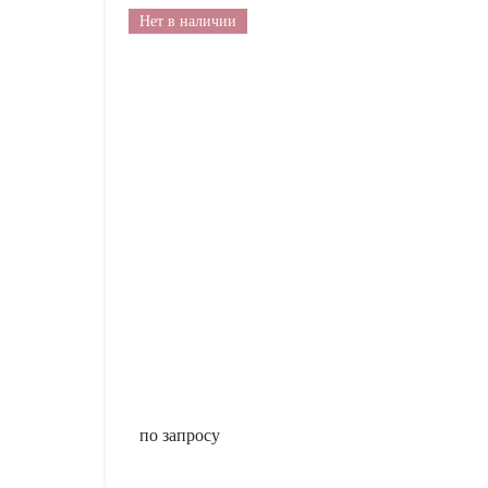
Нет в наличии
по запросу