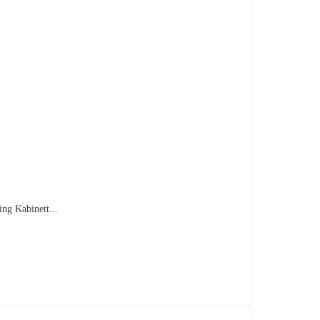
ng Kabinett...