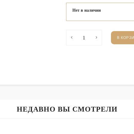
Нет в наличии
В КОРЗ
НЕДАВНО ВЫ СМОТРЕЛИ