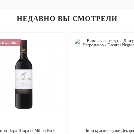
НЕДАВНО ВЫ СМОТРЕЛИ
в наличии
тон Парк Шираз / Milton Park
Вино красное сухое Декор