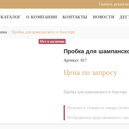
Скачать реквиз
КАТАЛОГ
О КОМПАНИИ
КОНТАКТЫ
НОВОСТИ
ДЕГ
вина
Пробка для шампанского в блистере
Нет в наличии
Пробка для шампанско
Артикул: 817
Цена по запросу
Пробка для шампанского в блистере
Наличие и стоимость товара уточн
Изображения представленного това