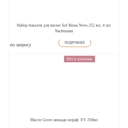
Набор бокалов для виски Sof Bossa Nova 252 мл, 4 шт,
Nachtmann
ПОДРОБНЕЕ
по запросу
Нет в наличии
Масло Grove авокадо нераф. EV 250мл