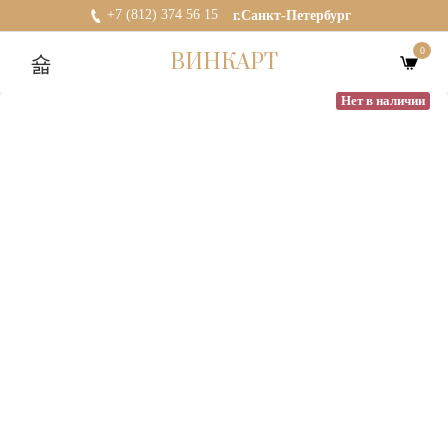
+7 (812) 374 56 15
г.Санкт-Петербург
0
ВИНКАРТ
Нет в наличии