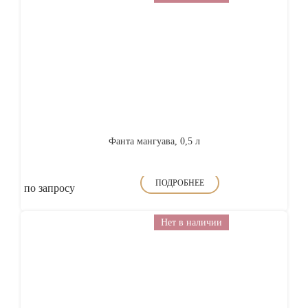
Фанта мангуава, 0,5 л
ПОДРОБНЕЕ
по запросу
Нет в наличии