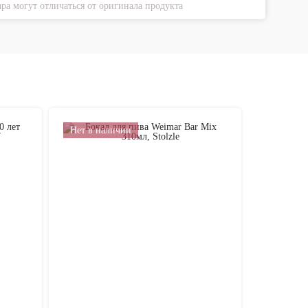
ра могут отличаться от оригинала продукта
Нет в наличии