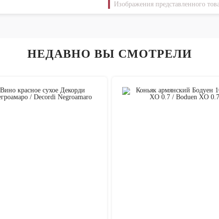
Изображения представленного това
НЕДАВНО ВЫ СМОТРЕЛИ