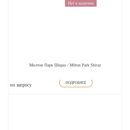
Нет в наличии
Милтон Парк Шираз / Milton Park Shiraz
ПОДРОБНЕЕ
по запросу