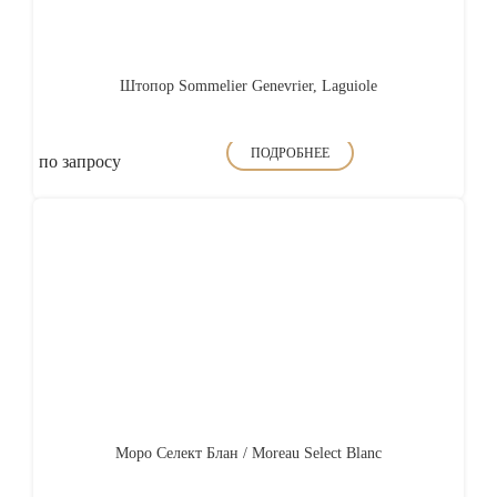
Штопор Sommelier Genevrier, Laguiole
ПОДРОБНЕЕ
по запросу
Моро Селект Блан / Moreau Select Blanc