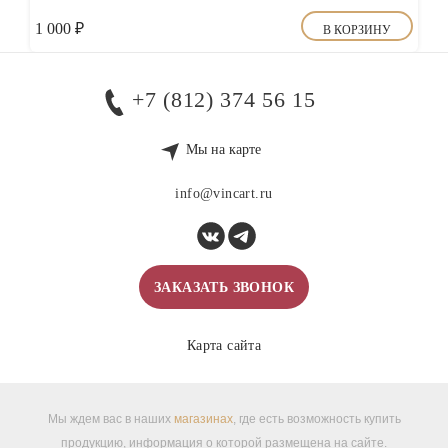
1 000
₽
В КОРЗИНУ
+7 (812) 374 56 15
Мы на карте
info@vincart.ru
ЗАКАЗАТЬ ЗВОНОК
Карта сайта
Мы ждем вас в наших
магазинах
, где есть возможность купить
продукцию, информация о которой размещена на сайте.