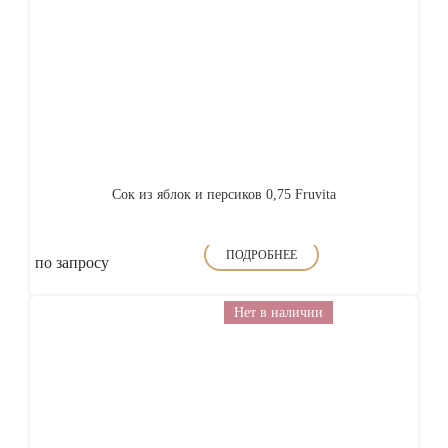
Сок из яблок и персиков 0,75 Fruvita
ПОДРОБНЕЕ
по запросу
Нет в наличии