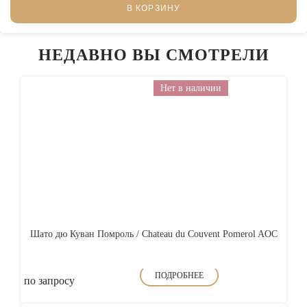
В КОРЗИНУ
НЕДАВНО ВЫ СМОТРЕЛИ
Нет в наличии
Шато дю Куван Помроль / Chateau du Couvent Pomerol AOC
ПОДРОБНЕЕ
по запросу