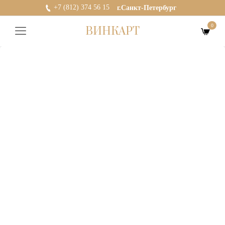
+7 (812) 374 56 15
г.Санкт-Петербург
0
ВИНКАРТ