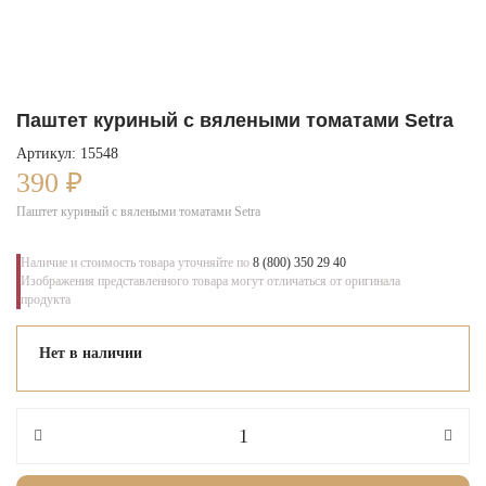
Паштет куриный с вялеными томатами Setra
Артикул: 15548
390
₽
Паштет куриный с вялеными томатами Setra
Наличие и стоимость товара уточняйте по
8 (800) 350 29 40
Изображения представленного товара могут отличаться от оригинала
продукта
Нет в наличии