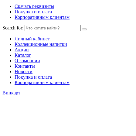
Скачать реквизиты
Покупка и оплата
Корпоративным клиентам
Search for:
Личный кабинет
Коллекционные напитки
Акции
Каталог
О компании
Контакты
Новости
Покупка и оплата
Корпоративным клиентам
Винкарт