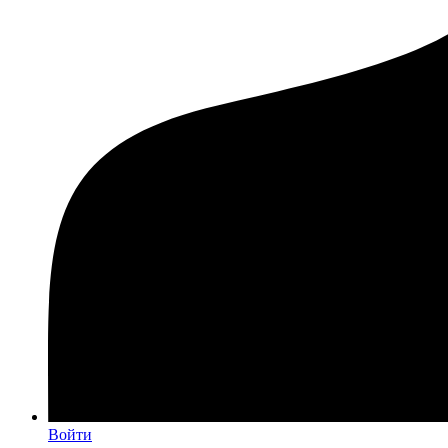
Войти