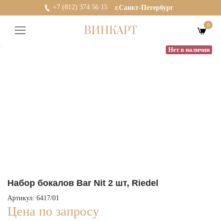
+7 (812) 374 56 15
г.Санкт-Петербург
0
ВИНКАРТ
Нет в наличии
Набор бокалов Bar Nit 2 шт, Riedel
Артикул: 6417/01
Цена по запросу