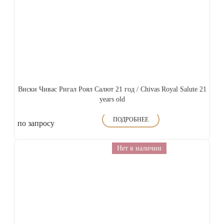
Виски Чивас Ригал Роял Салют 21 год / Chivas Royal Salute 21
years old
ПОДРОБНЕЕ
по запросу
Нет в наличии