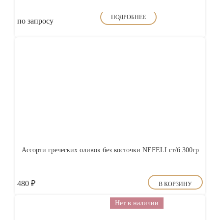
ПОДРОБНЕЕ
по запросу
Ассорти греческих оливок без косточки NEFELI ст/б 300гр
480
₽
В КОРЗИНУ
Нет в наличии