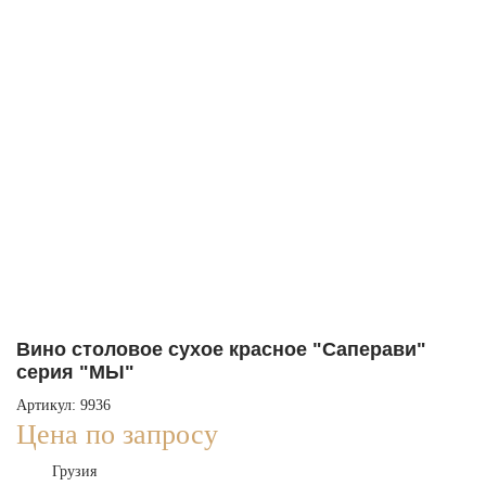
Вино столовое сухое красное "Саперави"
серия "МЫ"
Артикул: 9936
Цена по запросу
Грузия