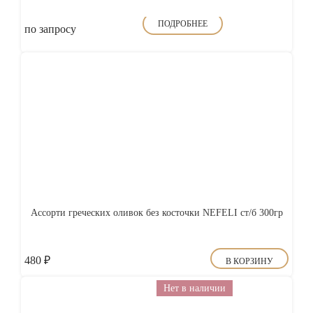
ПОДРОБНЕЕ
по запросу
Ассорти греческих оливок без косточки NEFELI ст/б 300гр
480
₽
В КОРЗИНУ
Нет в наличии