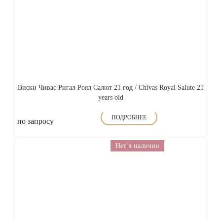
Виски Чивас Ригал Роял Салют 21 год / Chivas Royal Salute 21
years old
ПОДРОБНЕЕ
по запросу
Нет в наличии