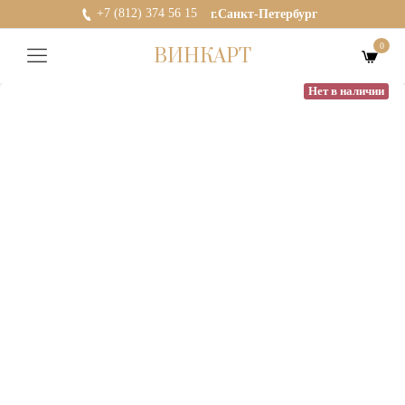
+7 (812) 374 56 15
г.Санкт-Петербург
0
ВИНКАРТ
Нет в наличии