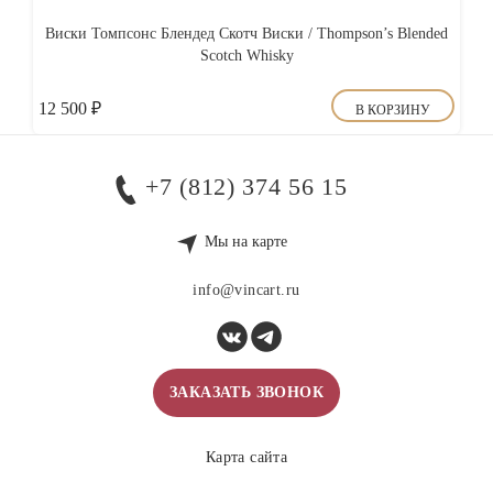
Виски Томпсонс Блендед Скотч Виски / Thompson’s Blended
Scotch Whisky
12 500
₽
В КОРЗИНУ
+7 (812) 374 56 15
Мы на карте
info@vincart.ru
ЗАКАЗАТЬ ЗВОНОК
Карта сайта