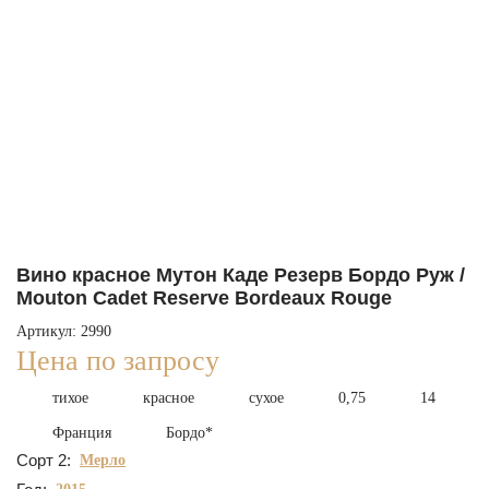
Вино красное Мутон Каде Резерв Бордо Руж /
Mouton Cadet Reserve Bordeaux Rouge
Артикул: 2990
Цена по запросу
тихое
красное
сухое
0,75
14
Франция
Бордо*
Сорт 2:
Мерло