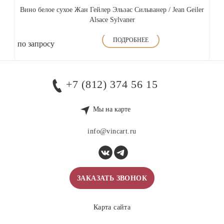
Вино белое сухое Жан Гейлер Эльзас Сильванер / Jean Geiler
Alsace Sylvaner
ПОДРОБНЕЕ
по запросу
+7 (812) 374 56 15
Мы на карте
info@vincart.ru
ЗАКАЗАТЬ ЗВОНОК
Карта сайта