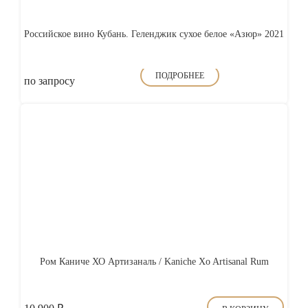
Российское вино Кубань. Геленджик сухое белое «Азюр» 2021
ПОДРОБНЕЕ
по запросу
Ром Каниче ХО Артизаналь / Kaniche Xo Artisanal Rum