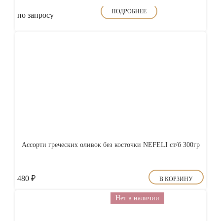
ПОДРОБНЕЕ
по запросу
Ассорти греческих оливок без косточки NEFELI ст/б 300гр
480
₽
В КОРЗИНУ
Нет в наличии