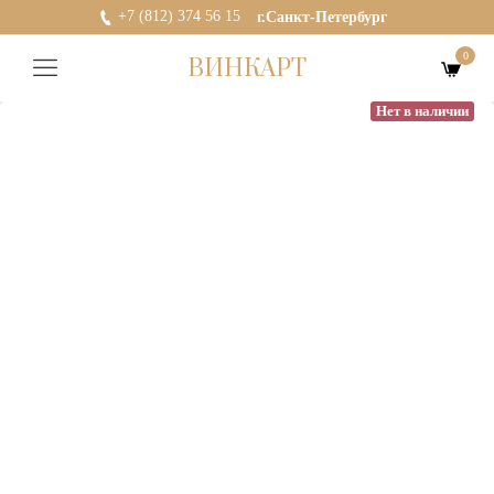
+7 (812) 374 56 15
г.Санкт-Петербург
0
ВИНКАРТ
Нет в наличии