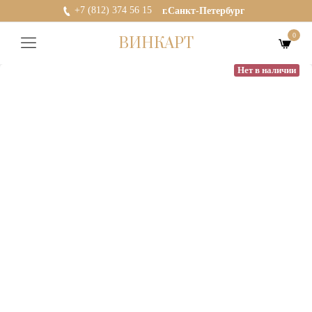
+7 (812) 374 56 15
г.Санкт-Петербург
0
ВИНКАРТ
Нет в наличии