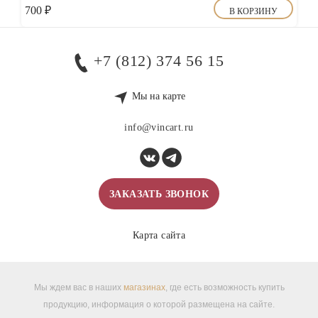
700
₽
В КОРЗИНУ
+7 (812) 374 56 15
Мы на карте
info@vincart.ru
ЗАКАЗАТЬ ЗВОНОК
Карта сайта
Мы ждем вас в наших
магазинах
, где есть возможность купить
продукцию, информация о которой размещена на сайте.