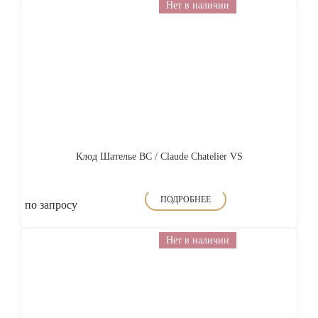
Нет в наличии
Клод Шателье ВС / Claude Chatelier VS
ПОДРОБНЕЕ
по запросу
Нет в наличии