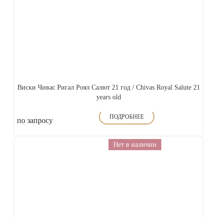
Виски Чивас Ригал Роял Салют 21 год / Chivas Royal Salute 21
years old
ПОДРОБНЕЕ
по запросу
Нет в наличии