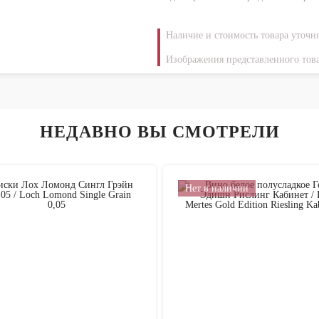
Наличие и стоимость товара уточн
Изображения представленного това
НЕДАВНО ВЫ СМОТРЕЛИ
Нет в наличии