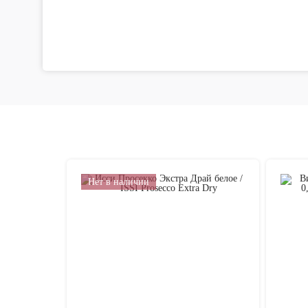
Нет в наличии