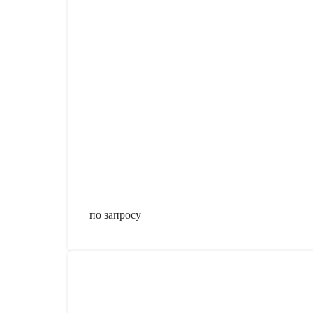
по запросу