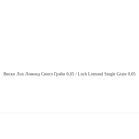
Виски Лох Ломонд Сингл Грэйн 0,05 / Loch Lomond Single Grain 0,05