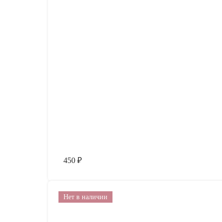
450
₽
Нет в наличии