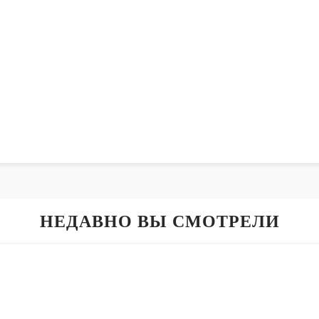
НЕДАВНО ВЫ СМОТРЕЛИ