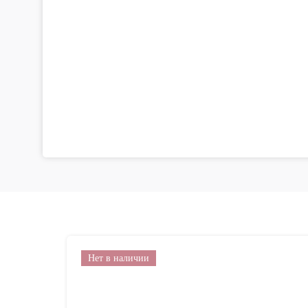
Нет в наличии