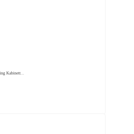
ng Kabinett...