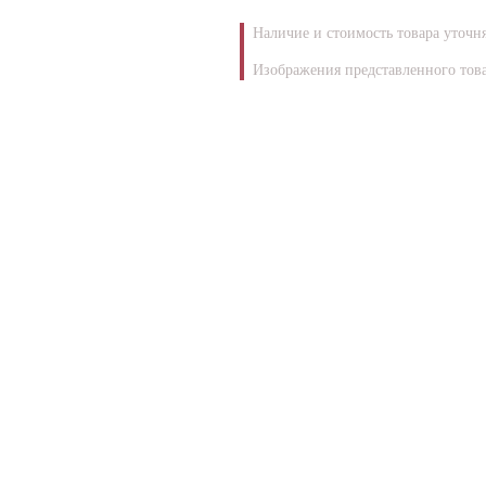
Наличие и стоимость товара уточн
Изображения представленного това