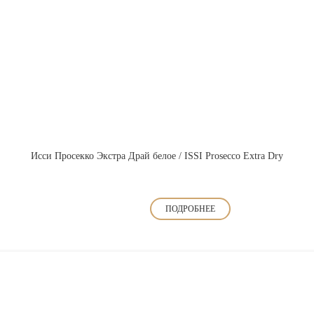
Исси Просекко Экстра Драй белое / ISSI Prosecco Extra Dry
ПОДРОБНЕЕ