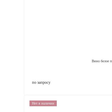
Вино белое по
по запросу
Нет в наличии