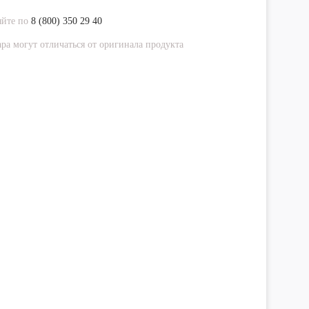
яйте по
8 (800) 350 29 40
ра могут отличаться от оригинала продукта