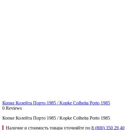
Копке Колейта Порто 1985 / Kopke Colheita Porto 1985
0 Reviews
Копке Колейта Порто 1985 / Kopke Colheita Porto 1985
Наличие и стоимость товара уточняйте по
8 (800) 350 29 40