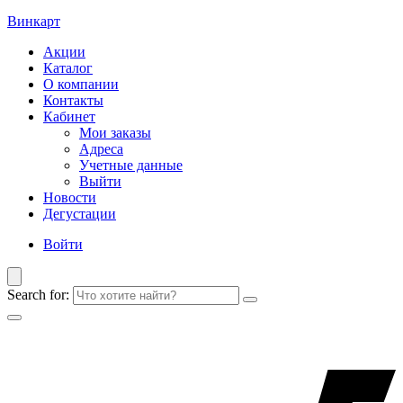
Винкарт
Акции
Каталог
О компании
Контакты
Кабинет
Мои заказы
Адреса
Учетные данные
Выйти
Новости
Дегустации
Войти
Search for: