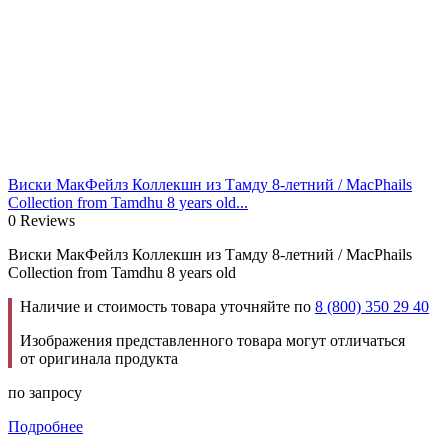
Виски МакФейлз Коллекшн из Тамду 8-летний / MacPhails
Collection from Tamdhu 8 years old...
0 Reviews
Виски МакФейлз Коллекшн из Тамду 8-летний / MacPhails
Collection from Tamdhu 8 years old
Наличие и стоимость товара уточняйте по
8 (800) 350 29 40
Изображения представленного товара могут отличаться
от оригинала продукта
по запросу
Подробнее