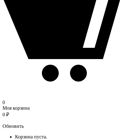
0
Моя корзина
0
₽
Корзина
Обновить
Корзина пуста.