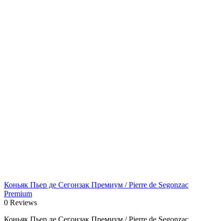
Коньяк Пьер де Сегонзак Премиум / Pierre de Segonzac
Premium
0 Reviews
Коньяк Пьер де Сегонзак Премиум / Pierre de Segonzac