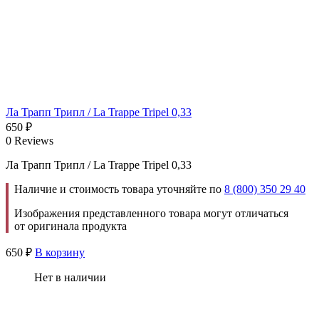
Ла Трапп Трипл / La Trappe Tripel 0,33
650
₽
0 Reviews
Ла Трапп Трипл / La Trappe Tripel 0,33
Наличие и стоимость товара уточняйте по
8 (800) 350 29 40
Изображения представленного товара могут отличаться
от оригинала продукта
650
₽
В корзину
Нет в наличии