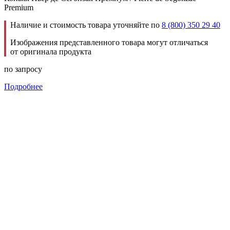
Premium
Наличие и стоимость товара уточняйте по
8 (800) 350 29 40
Изображения представленного товара могут отличаться
от оригинала продукта
по запросу
Подробнее