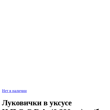
Нет в наличии
Луковички в уксусе