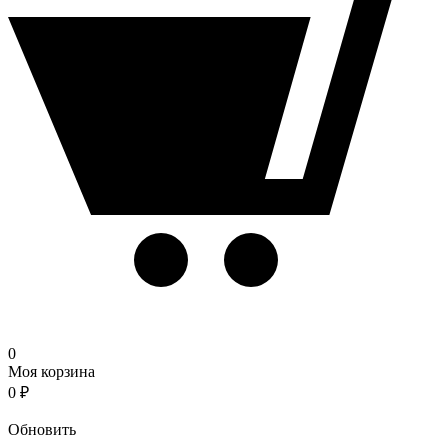
0
Моя корзина
0
₽
Корзина
Обновить