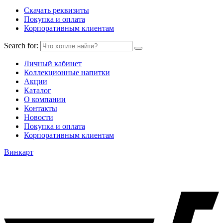
Скачать реквизиты
Покупка и оплата
Корпоративным клиентам
Search for:
Личный кабинет
Коллекционные напитки
Акции
Каталог
О компании
Контакты
Новости
Покупка и оплата
Корпоративным клиентам
Винкарт