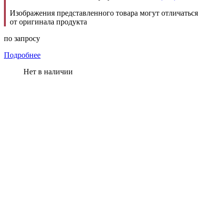
Изображения представленного товара могут отличаться
от оригинала продукта
по запросу
Подробнее
Нет в наличии