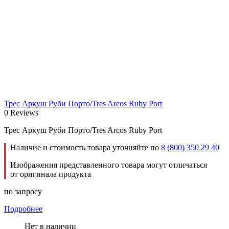
Трес Аркуш Руби Порто/Tres Arcos Ruby Port
0 Reviews
Трес Аркуш Руби Порто/Tres Arcos Ruby Port
Наличие и стоимость товара уточняйте по
8 (800) 350 29 40
Изображения представленного товара могут отличаться
от оригинала продукта
по запросу
Подробнее
Нет в наличии