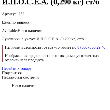
И.П.О.С.Е.А. (0,290 кг) ст/б
Артикул: 752
Цена по запросу
Available:
Нет в наличии
Луковички в уксусе И.П.О.С.Е.А. (0,290 кг) ст/б
Наличие и стоимость товара уточняйте по
8 (800) 350 29 40
Изображения представленного товара могут отличаться
от оригинала продукта
Перейти к товару
Поделиться
Недавно вы смотрели
Нет в наличии