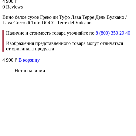
4 900
₽
0 Reviews
Вино белое сухое Греко ди Туфо Лава Терре Дель Вулкано /
Lava Greco di Tufo DOCG Terre del Vulcano
Наличие и стоимость товара уточняйте по
8 (800) 350 29 40
Изображения представленного товара могут отличаться
от оригинала продукта
4 900
₽
В корзину
Нет в наличии