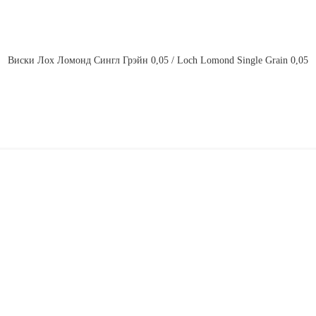
Виски Лох Ломонд Сингл Грэйн 0,05 / Loch Lomond Single Grain 0,05