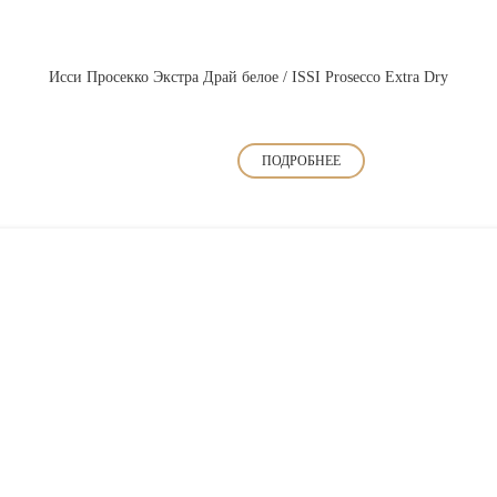
Исси Просекко Экстра Драй белое / ISSI Prosecco Extra Dry
ПОДРОБНЕЕ