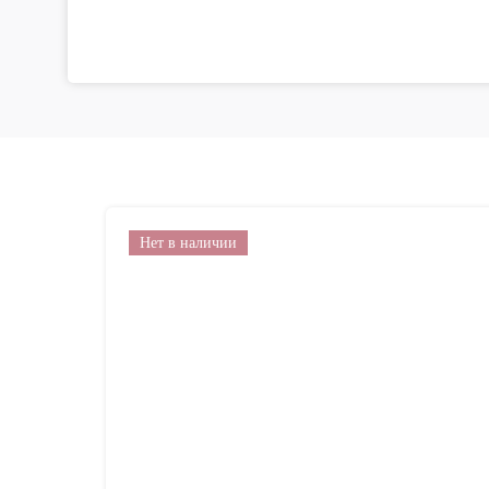
Нет в наличии