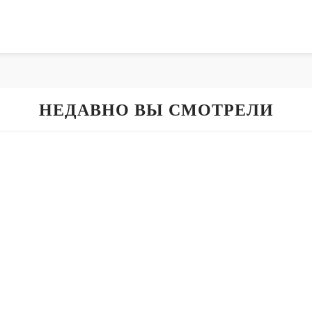
НЕДАВНО ВЫ СМОТРЕЛИ