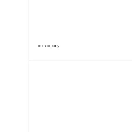
по запросу