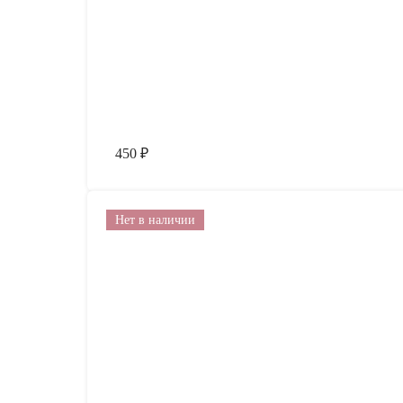
450
₽
Нет в наличии