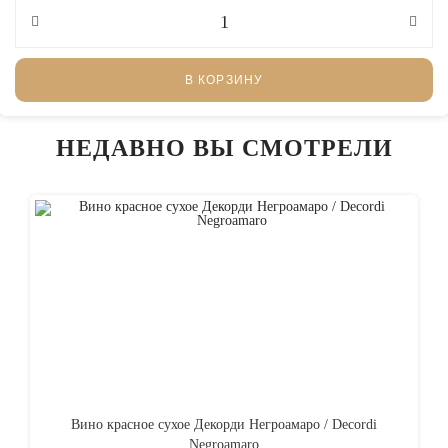
В КОРЗИНУ
НЕДАВНО ВЫ СМОТРЕЛИ
Вино красное сухое Декорди Негроамаро / Decordi
Negroamaro