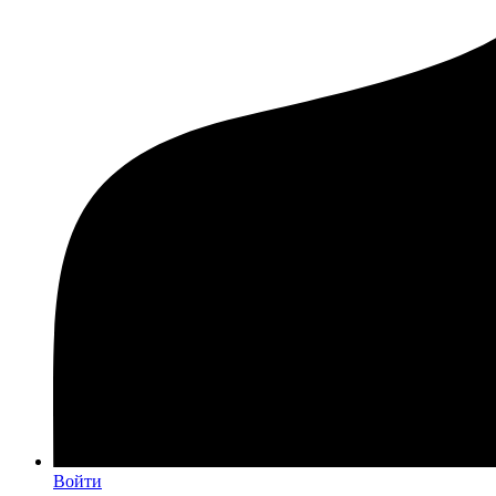
Войти