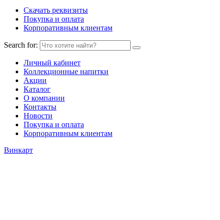
Скачать реквизиты
Покупка и оплата
Корпоративным клиентам
Search for:
Личный кабинет
Коллекционные напитки
Акции
Каталог
О компании
Контакты
Новости
Покупка и оплата
Корпоративным клиентам
Винкарт