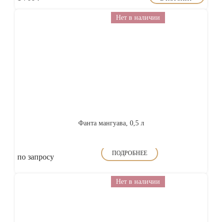
Нет в наличии
Фанта мангуава, 0,5 л
ПОДРОБНЕЕ
по запросу
Нет в наличии