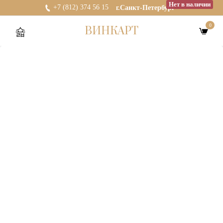
Нет в наличии
+7 (812) 374 56 15
г.Санкт-Петербург
0
ВИНКАРТ