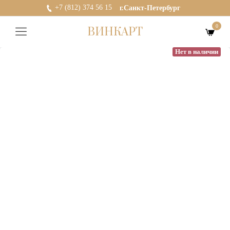
+7 (812) 374 56 15
г.Санкт-Петербург
0
ВИНКАРТ
Нет в наличии