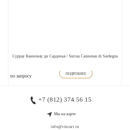
Суррау Каннонау ди Сарденья / Surrau Cannonau di Sardegna
ПОДРОБНЕЕ
по запросу
+7 (812) 374 56 15
Мы на карте
info@vincart.ru