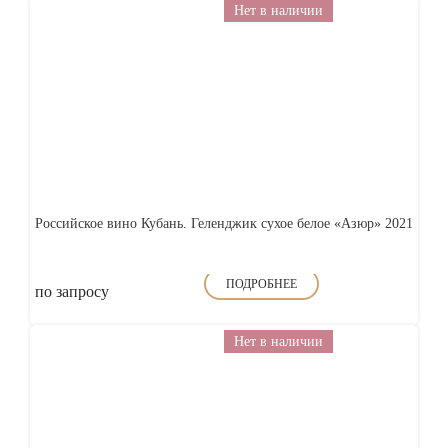
Нет в наличии
Российское вино Кубань. Геленджик сухое белое «Азюр» 2021
ПОДРОБНЕЕ
по запросу
Нет в наличии