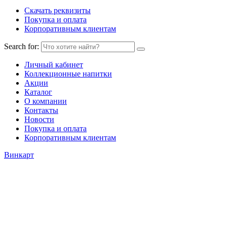
Скачать реквизиты
Покупка и оплата
Корпоративным клиентам
Search for:
Личный кабинет
Коллекционные напитки
Акции
Каталог
О компании
Контакты
Новости
Покупка и оплата
Корпоративным клиентам
Винкарт