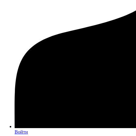
Войти