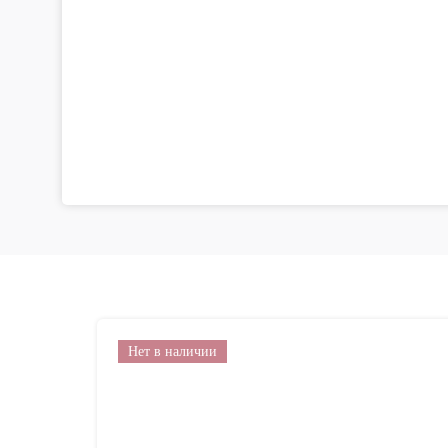
Нет в наличии