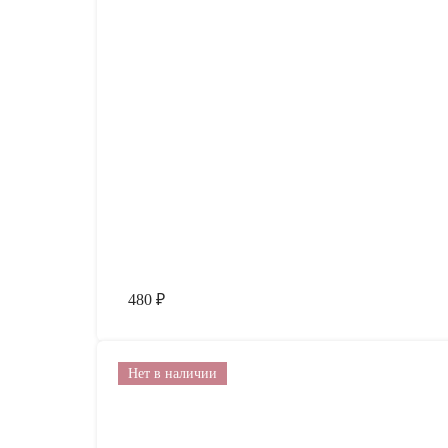
480
₽
Нет в наличии