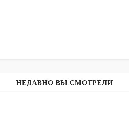
НЕДАВНО ВЫ СМОТРЕЛИ