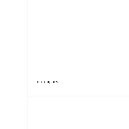
по запросу