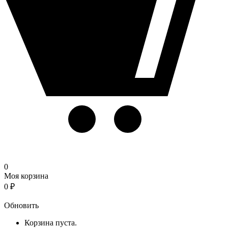
0
Моя корзина
0
₽
Корзина
Обновить
Корзина пуста.