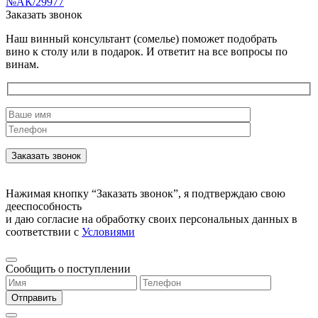
№АК/29977
Заказать звонок
Наш винный консультант (сомелье) поможет подобрать
вино к столу или в подарок. И ответит на все вопросы по
винам.
Нажимая кнопку “Заказать звонок”, я подтверждаю свою
дееспособность
и даю согласие на обработку своих персональных данных в
соответствии с
Условиями
Сообщить о поступлении