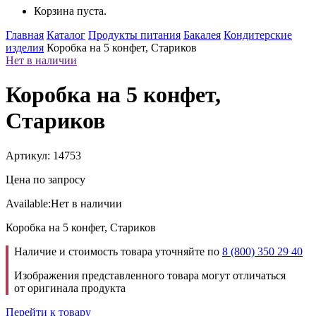
Корзина пуста.
Главная
Каталог
Продукты питания
Бакалея
Кондитерские
изделия
Коробка на 5 конфет, Стариков
Нет в наличии
Коробка на 5 конфет,
Стариков
Артикул: 14753
Цена по запросу
Available:
Нет в наличии
Коробка на 5 конфет, Стариков
Наличие и стоимость товара уточняйте по
8 (800) 350 29 40
Изображения представленного товара могут отличаться
от оригинала продукта
Перейти к товару