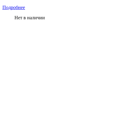
Подробнее
Нет в наличии