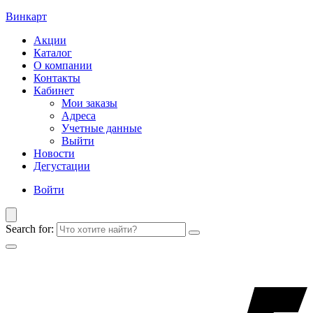
Винкарт
Акции
Каталог
О компании
Контакты
Кабинет
Мои заказы
Адреса
Учетные данные
Выйти
Новости
Дегустации
Войти
Search for: