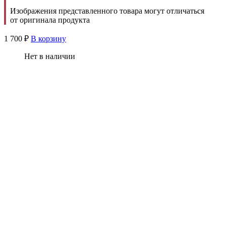
Изображения представленного товара могут отличаться
от оригинала продукта
1 700
₽
В корзину
Нет в наличии