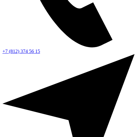
+7 (812) 374 56 15