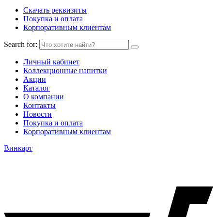
Скачать реквизиты
Покупка и оплата
Корпоративным клиентам
Search for:
Личный кабинет
Коллекционные напитки
Акции
Каталог
О компании
Контакты
Новости
Покупка и оплата
Корпоративным клиентам
Винкарт