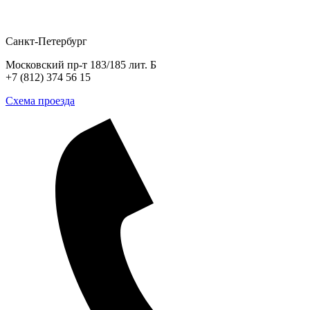
Санкт-Петербург
Московский пр-т 183/185 лит. Б
+7 (812) 374 56 15
Схема проезда