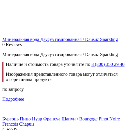
Минеральная вода Даусуз газированная / Dausuz Sparkling
0 Reviews
Минеральная вода Даусуз газированная / Dausuz Sparkling
Наличие и стоимость товара уточняйте по
8 (800) 350 29 40
Изображения представленного товара могут отличаться
от оригинала продукта
по запросу
Подробнее
Бургонь Пино Нуар Франсуа Шапуи / Bourgoge Pinot Noire
Francois Chapuis