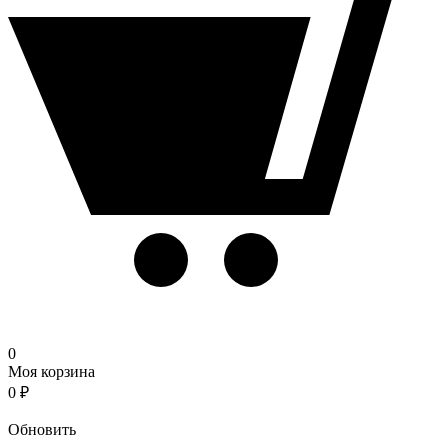
0
Моя корзина
0
₽
Корзина
Обновить