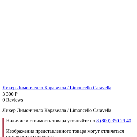
Ликер Лимончелло Каравелла / Limoncello Caravella
3 300
₽
0 Reviews
Ликер Лимончелло Каравелла / Limoncello Caravella
Наличие и стоимость товара уточняйте по
8 (800) 350 29 40
Изображения представленного товара могут отличаться
от оригинала продукта