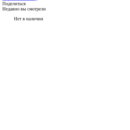
Поделиться
Недавно вы смотрели
Нет в наличии