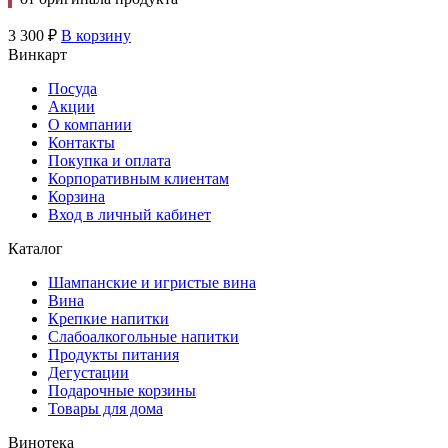
3 300
₽
В корзину
Винкарт
Посуда
Акции
О компании
Контакты
Покупка и оплата
Корпоративным клиентам
Корзина
Вход в личный кабинет
Каталог
Шампанские и игристые вина
Вина
Крепкие напитки
Слабоалкогольные напитки
Продукты питания
Дегустации
Подарочные корзины
Товары для дома
Винотека