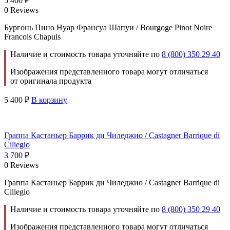
5 400
₽
0 Reviews
Бургонь Пино Нуар Франсуа Шапуи / Bourgoge Pinot Noire
Francois Chapuis
Наличие и стоимость товара уточняйте по
8 (800) 350 29 40
Изображения представленного товара могут отличаться
от оригинала продукта
5 400
₽
В корзину
Граппа Кастаньер Баррик ди Чиледжио / Castagner Barrique di
Ciliegio
3 700
₽
0 Reviews
Граппа Кастаньер Баррик ди Чиледжио / Castagner Barrique di
Ciliegio
Наличие и стоимость товара уточняйте по
8 (800) 350 29 40
Изображения представленного товара могут отличаться