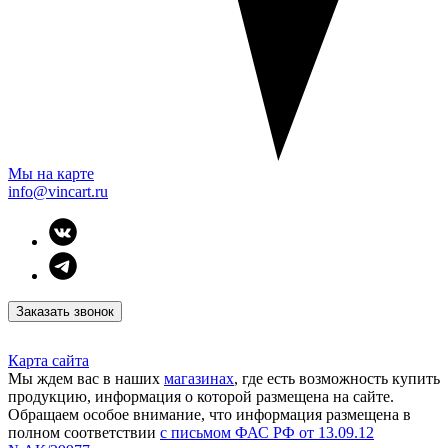
Мы на карте
info@vincart.ru
Заказать звонок
Карта сайта
Мы ждем вас в наших
магазинах
, где есть возможность купить
продукцию, информация о которой размещена на сайте.
Обращаем особое внимание, что информация размещена в
полном соответствии
с письмом ФАС РФ от 13.09.12