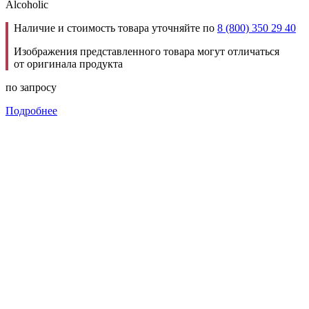
Alcoholic
Наличие и стоимость товара уточняйте по
8 (800) 350 29 40
Изображения представленного товара могут отличаться
от оригинала продукта
по запросу
Подробнее