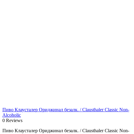
Пиво Клаусталер Ориджинал безалк. / Clausthaler Classic Non-
Alcoholic
0 Reviews
Пиво Клаусталер Ориджинал безалк. / Clausthaler Classic Non-