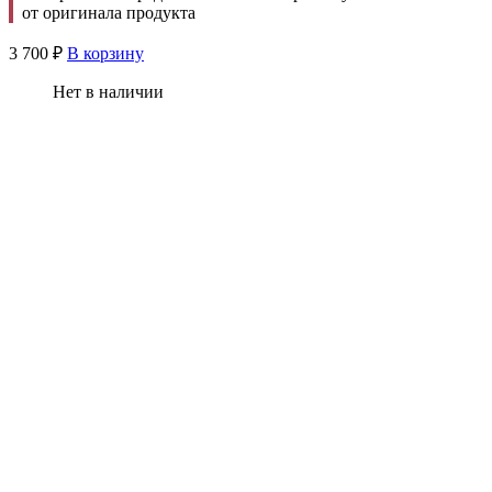
от оригинала продукта
3 700
₽
В корзину
Нет в наличии