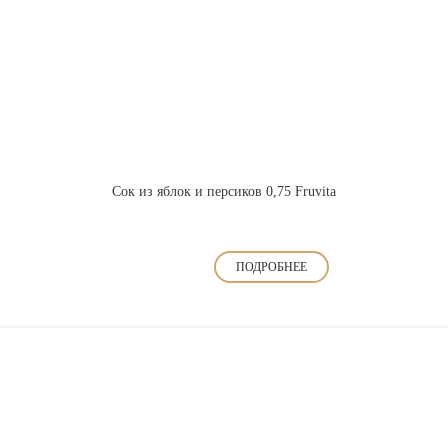
Сок из яблок и персиков 0,75 Fruvita
ПОДРОБНЕЕ