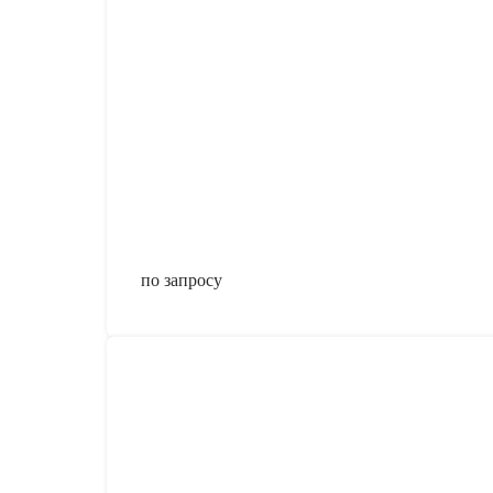
по запросу