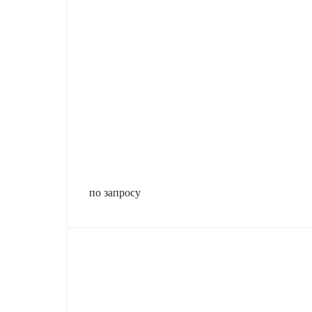
по запросу