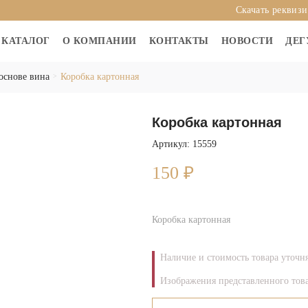
Скачать реквиз
КАТАЛОГ
О КОМПАНИИ
КОНТАКТЫ
НОВОСТИ
ДЕГ
основе вина
Коробка картонная
Коробка картонная
Артикул: 15559
150
₽
Коробка картонная
Наличие и стоимость товара уточн
Изображения представленного това