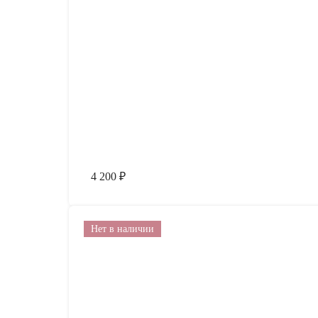
4 200
₽
Нет в наличии