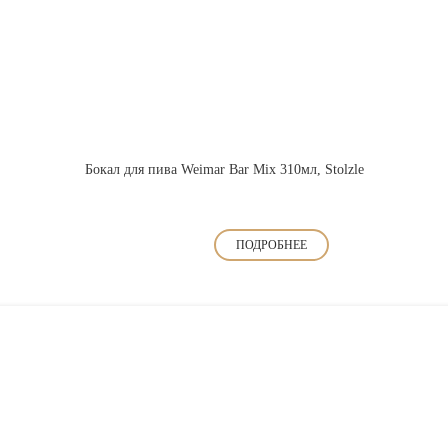
Бокал для пива Weimar Bar Mix 310мл, Stolzle
ПОДРОБНЕЕ