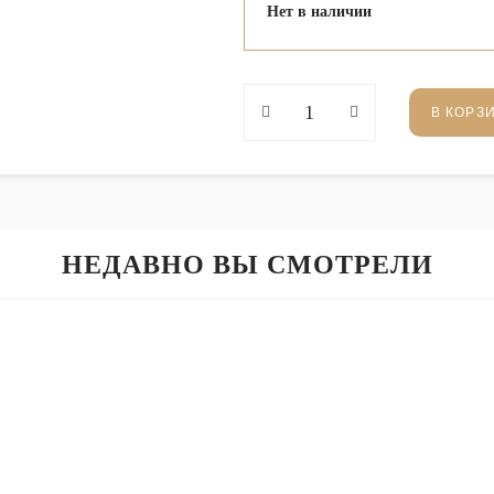
Нет в наличии
В КОРЗ
НЕДАВНО ВЫ СМОТРЕЛИ