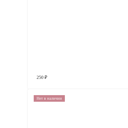
250
₽
Нет в наличии