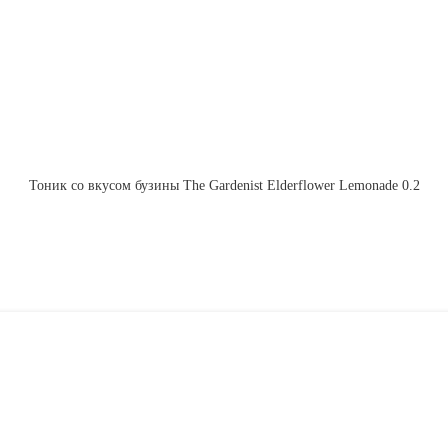
Тоник со вкусом бузины The Gardenist Elderflower Lemonade 0.2