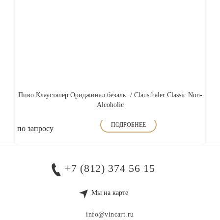
Пиво Клаусталер Ориджинал безалк. / Clausthaler Classic Non-
Alcoholic
ПОДРОБНЕЕ
по запросу
+7 (812) 374 56 15
Мы на карте
info@vincart.ru